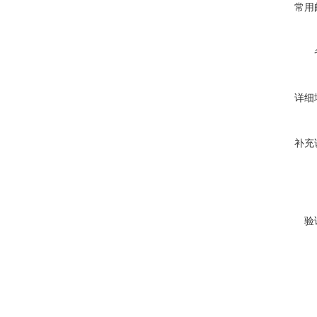
常用
详细
补充
验