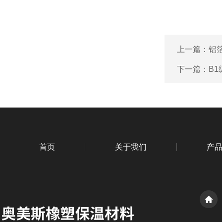
上一篇：
铝
下一篇：
B
首页
关于我们
产