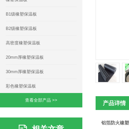
B1级橡塑保温板
B2级橡塑保温板
高密度橡塑保温板
20mm厚橡塑保温板
30mm厚橡塑保温板
彩色橡塑保温板
查看全部产品 >>
产品详情
铝箔防火橡塑