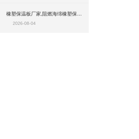
橡塑保温板厂家,阻燃海绵橡塑保温板厂家出售
2026-08-04