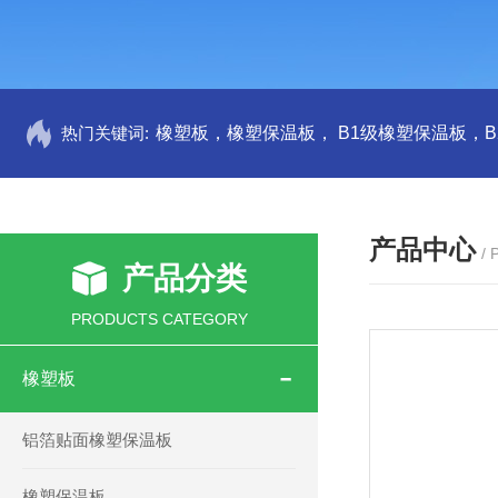
热门关键词:
产品中心
/
产品分类
PRODUCTS CATEGORY
橡塑板
铝箔贴面橡塑保温板
橡塑保温板