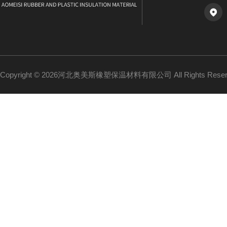
Copyright © 2026河北奥美斯橡塑保温材料有限公司 All Rights Re