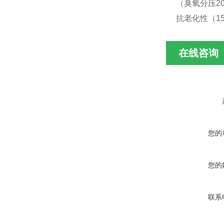
（臭氧分压20
抗老化性（1
在线咨询
您的
您的
联系