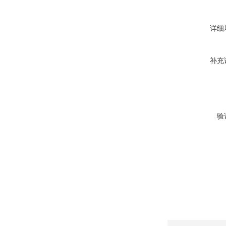
详细
补充
验