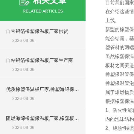
相关文章
目前我们国家
RELATED ARTICLES
在介绍这些情
上线。
新型的橡塑保
自带铝箔橡塑保温板厂家供货
能会结露，基
2026-08-06
塑管材的两端
虽然橡塑保温
自粘铝箔橡塑保温板厂家生产商
板材之间要进
2026-08-06
橡塑保温管保
橡塑保温管泡
优质橡塑保温板厂家,橡塑海绵保温材料供货商
属于难燃物质
2026-08-06
根据橡塑保温
1、防火性能
阻燃海绵橡塑保温板厂家,橡塑板厂家销售点
内的泡沫结构
2026-08-06
2、绝热性能