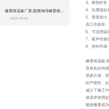
3、耐热时长
4、抗腐蚀抗
橡塑保温板厂家,阻燃海绵橡塑保温板厂家出售
5、密度较小
2026-08-04
高工作效率。
6、可适用温
7、吸声性能
8、绝对环保
橡塑保温板,
具有良好的绕
简易方便。管
的严密性，从
减少了施工中
保温管使用起
能使橡塑成为