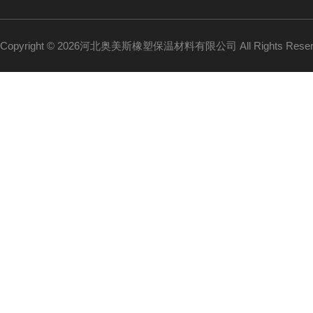
Copyright © 2026河北奥美斯橡塑保温材料有限公司 All Rights Re