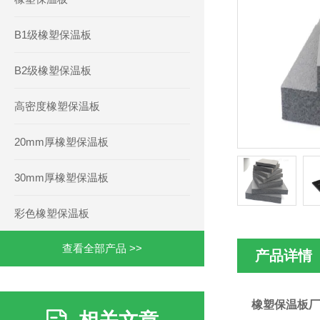
B1级橡塑保温板
B2级橡塑保温板
高密度橡塑保温板
20mm厚橡塑保温板
30mm厚橡塑保温板
彩色橡塑保温板
查看全部产品 >>
产品详情
橡塑保温板厂