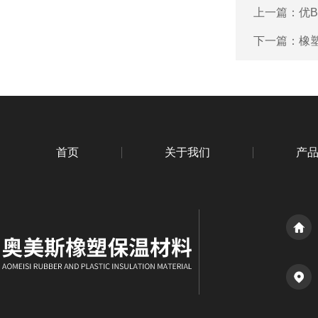
上一篇：
优
下一篇：
橡
首页
关于我们
产