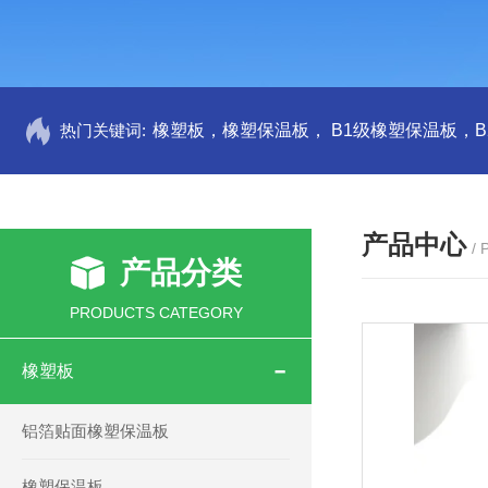
热门关键词:
产品中心
/
产品分类
PRODUCTS CATEGORY
橡塑板
铝箔贴面橡塑保温板
橡塑保温板