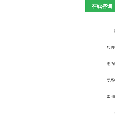
在线咨询
您的
您的
联系
常用