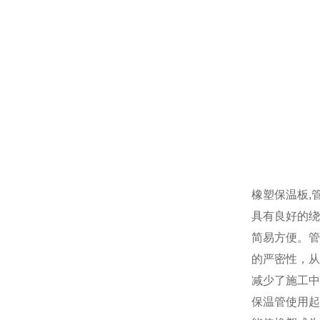
橡塑保温板,
具有良好的绕
简易方便。管
的严密性，从
减少了施工中
保温管使用起