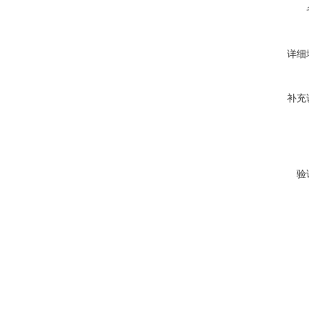
详细
补充
验