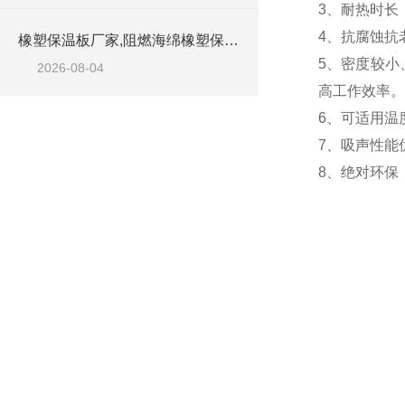
3、耐热时长
4、抗腐蚀抗
橡塑保温板厂家,阻燃海绵橡塑保温板厂家出售
5、密度较小
2026-08-04
高工作效率。
6、可适用温
7、吸声性能
8、绝对环保