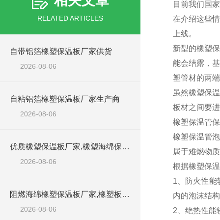
相关文章
目前我们国家
RELATED ARTICLES
在介绍这些情
上线。
新型的橡塑保
自带铝箔橡塑保温板厂家供货
能会结露，基
2026-08-06
塑管材的两端
虽然橡塑保温
自粘铝箔橡塑保温板厂家生产商
板材之间要进
2026-08-06
橡塑保温管保
橡塑保温管泡
优质橡塑保温板厂家,橡塑海绵保温材料供货商
属于难燃物质
2026-08-06
根据橡塑保温
1、防火性能
阻燃海绵橡塑保温板厂家,橡塑板厂家销售点
内的泡沫结构
2026-08-06
2、绝热性能