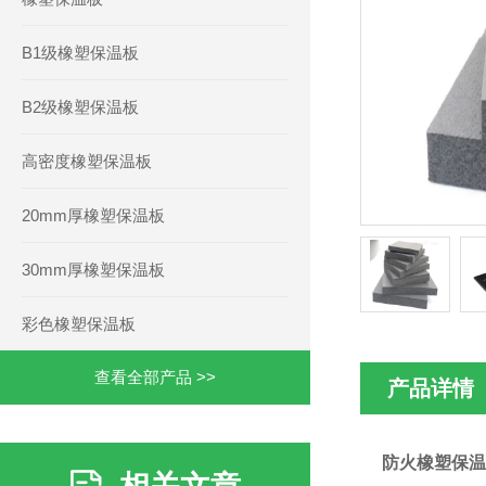
B1级橡塑保温板
B2级橡塑保温板
高密度橡塑保温板
20mm厚橡塑保温板
30mm厚橡塑保温板
彩色橡塑保温板
查看全部产品 >>
产品详情
防火橡塑保温