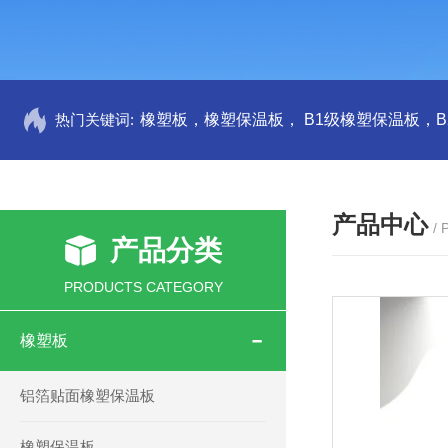
热门关键词:
产品中心
/
产品分类
PRODUCTS CATEGORY
橡塑板
铝箔贴面橡塑保温板
橡塑保温板