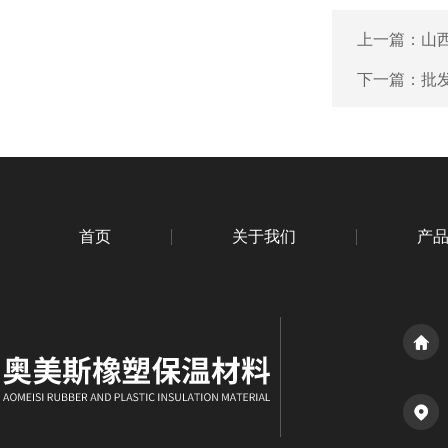
上一篇：
山
下一篇：
批
首页
关于我们
产