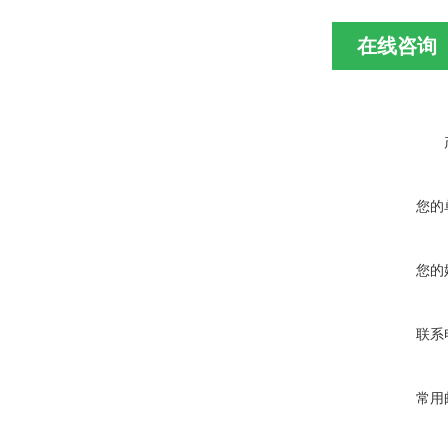
在线咨询
您的
您的
联系
常用