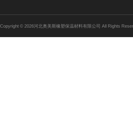
Copyright © 2026河北奥美斯橡塑保温材料有限公司 All Rights Re