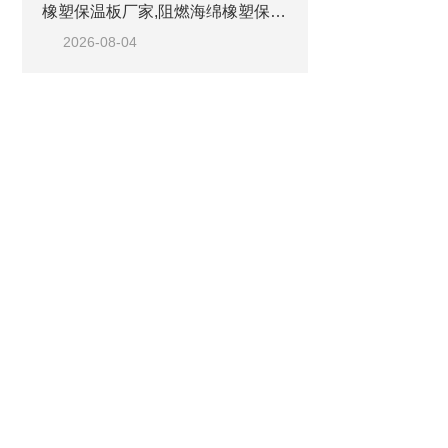
橡塑保温板厂家,阻燃海绵橡塑保温板厂家出售
2026-08-04