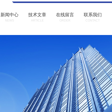
新闻中心
技术文章
在线留言
联系我们
NEWS
ARTICLE
ORDER
CONTACT