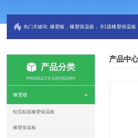
热门关键词:
产品中
产品分类
PRODUCTS CATEGORY
橡塑板
铝箔贴面橡塑保温板
橡塑保温板