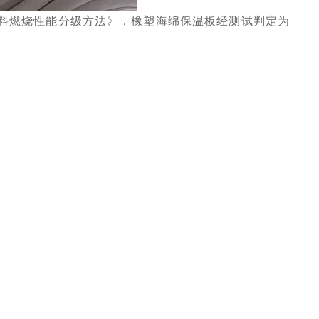
建筑材料燃烧性能分级方法》，橡塑海绵保温板经测试判定为