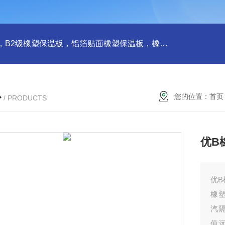
橡塑板，橡塑保温板， B1级橡塑保温板，B2级橡塑保温板，铝箔贴面橡塑保温板，橡塑保温管，管道橡塑管
心
您的位置：
首页
/ PRODUCTS
优B
优
橡
汽
值