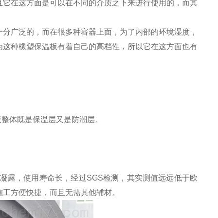
且它在这方面是可以在不同的介质之下来进行使用的，而其
十分广泛的，而在很多种容器上面，为了内部的环境湿度，
为这种橡塑保温板有着自己的高档性，所以它在这方面也有
保温板整体既是保温层又是防潮层。
凝露，使用寿命长，经过SGS检测，其实测值远远低于欧
施工方便快捷，而且无需其他辅材。