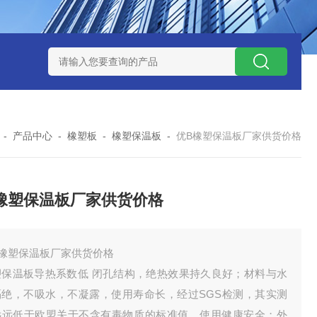
-
产品中心
-
橡塑板
-
橡塑保温板
-
优B橡塑保温板厂家供货价格
橡塑保温板厂家供货价格
B橡塑保温板厂家供货价格
塑保温板导热系数低 闭孔结构，绝热效果持久良好；材料与水
隔绝，不吸水，不凝露，使用寿命长，经过SGS检测，其实测
远远低于欧盟关于不含有毒物质的标准值，使用健康安全；外