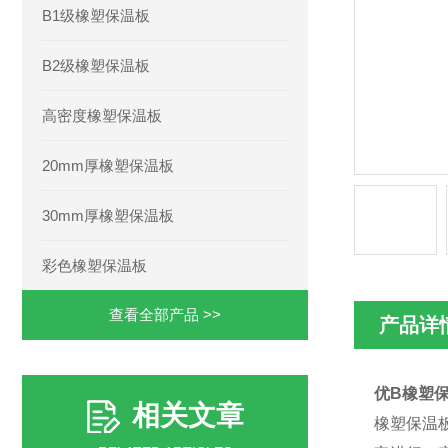
B1级橡塑保温板
B2级橡塑保温板
高密度橡塑保温板
20mm厚橡塑保温板
30mm厚橡塑保温板
彩色橡塑保温板
查看全部产品 >>
产品详
优B橡塑
相关文章
橡塑保温