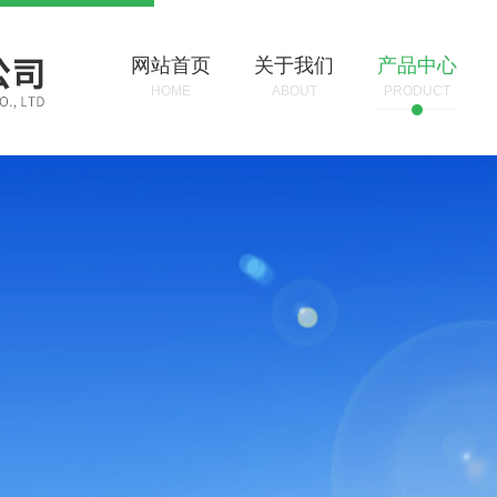
网站首页
关于我们
产品中心
HOME
ABOUT
PRODUCT