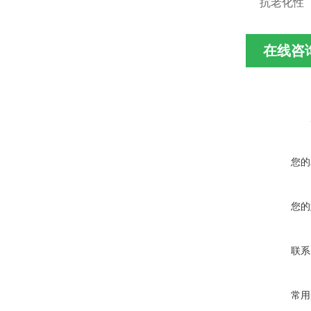
抗老化性
在线咨
您的
您的
联系
常用