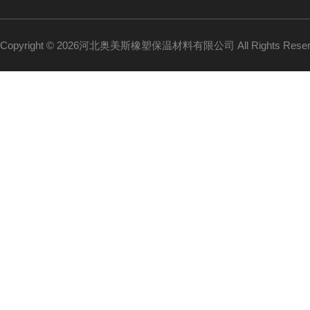
Copyright © 2026河北奥美斯橡塑保温材料有限公司 All Rights Re