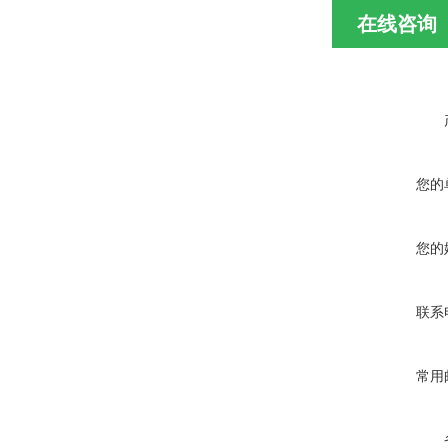
在线咨询
您的
您的
联系
常用