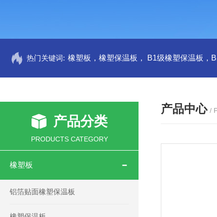
热门关键词:
产品中心
/
产品分类
PRODUCTS CATEGORY
橡塑板
铝箔贴面橡塑保温板
橡塑保温板