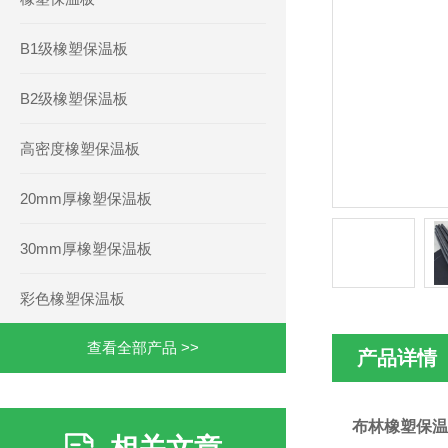
B1级橡塑保温板
B2级橡塑保温板
高密度橡塑保温板
20mm厚橡塑保温板
30mm厚橡塑保温板
彩色橡塑保温板
查看全部产品 >>
产品详情
布林橡塑保温