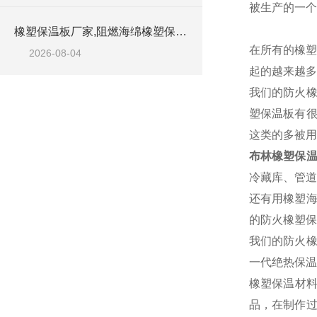
被生产的一个
橡塑保温板厂家,阻燃海绵橡塑保温板厂家出售
在所有的橡塑
2026-08-04
起的越来越多
我们的防火橡
塑保温板有很
这类的多被用
布林橡塑保
冷藏库、管道
还有用橡塑海
的防火橡塑保
我们的防火橡
一代绝热保温
橡塑保温材
品，在制作过