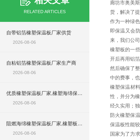
相关文章
廊坊市奥美斯
RELATED ARTICLES
货，解决了提
作为一种绿色
即保温又会防
自带铝箔橡塑保温板厂家供货
来，我们公司
2026-08-06
橡塑板的一些
开后再用铝箔
自粘铝箔橡塑保温板厂家生产商
然后确保了整
2026-08-06
中的费事，也
橡塑保温材
优质橡塑保温板厂家,橡塑海绵保温材料供货商
性，并分为橡
2026-08-06
经久实用；独
防火橡塑保温
阻燃海绵橡塑保温板厂家,橡塑板厂家销售点
保温板性能较
2026-08-06
国家为了力求