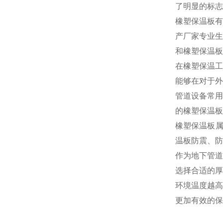
了明显的标志
橡塑保温板有
产厂家专业生
和橡塑保温板
在橡塑保温工
能够在对于外
管道设备常用
的橡塑保温板
橡塑保温板属
温板防震、防
作为地下管道
选择合适的厚
环境温度越高
更加有效的保