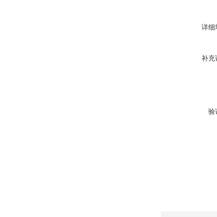
详细
补充
验