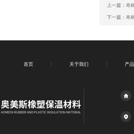
上一篇：
布
下一篇：
布
首页
关于我们
产