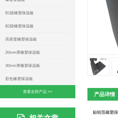
B1级橡塑保温板
B2级橡塑保温板
高密度橡塑保温板
20mm厚橡塑保温板
30mm厚橡塑保温板
彩色橡塑保温板
查看全部产品 >>
产品详情
贴铝箔橡塑保