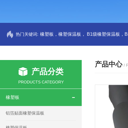
热门关键词:
产品中心
/
产品分类
PRODUCTS CATEGORY
橡塑板
铝箔贴面橡塑保温板
橡塑保温板