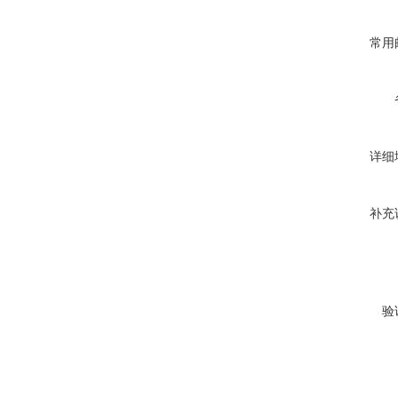
常用
详细
补充
验