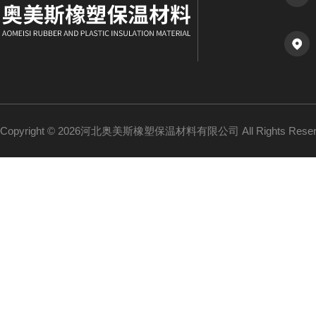
Copyright © 2026河北奥美斯橡塑保温材料有限公司 All Rights Re