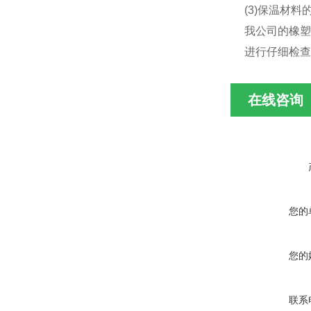
(3)保温材
我公司的橡塑
进行仔细检查
在线咨询
您的
您的
联系