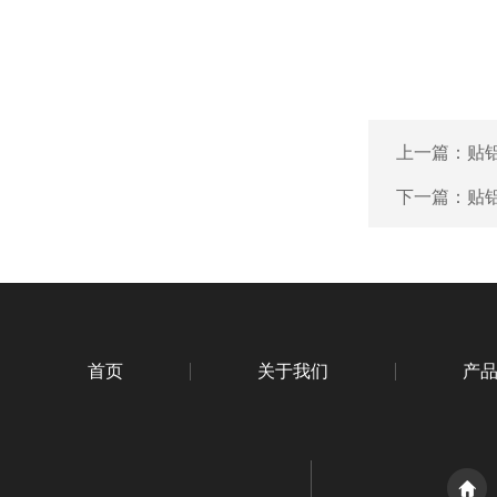
上一篇：
贴
下一篇：
贴
首页
关于我们
产