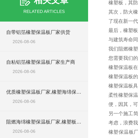
相关文章
橡塑板，其防
RELATED ARTICLES
其次，防火橡
了现在新一代
最后，橡塑板
自带铝箔橡塑保温板厂家供货
与建筑寿命同
2026-08-06
我们阻燃橡塑
您需要我们的
自粘铝箔橡塑保温板厂家生产商
橡塑保温板在
2026-08-06
橡塑保温板的
橡塑保温板具
优质橡塑保温板厂家,橡塑海绵保温材料供货商
柔性橡塑保温
2026-08-06
便，因其，可
另一个施工简
阻燃海绵橡塑保温板厂家,橡塑板厂家销售点
考虑，浪费我
2026-08-06
橡塑保温板