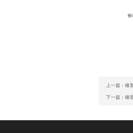
验
上一篇：
橡
下一篇：
橡