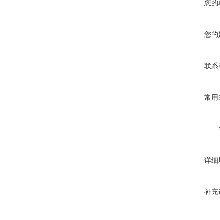
您的
您的
联系
常用
详细
补充