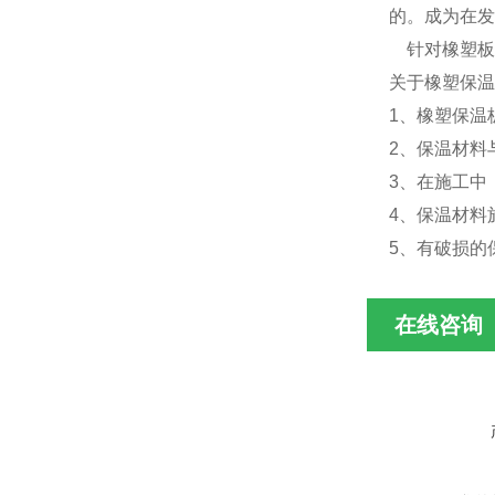
的。成为在发
针对橡塑板
关于橡塑保
1、橡塑保温
2、保温材料
3、在施工中
4、保温材料
5、有破损的
在线咨询