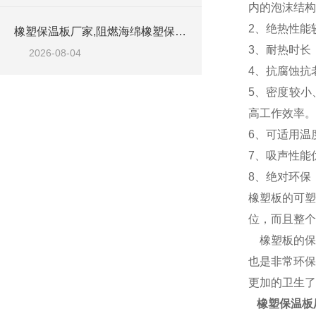
内的泡沫结构
2、绝热性能
橡塑保温板厂家,阻燃海绵橡塑保温板厂家出售
3、耐热时长
2026-08-04
4、抗腐蚀抗
5、密度较小
高工作效率。
6、可适用温
7、吸声性能
8、绝对环保
橡塑板的可塑
位，而且整个
橡塑板的保
也是非常环保
更加的卫生了
橡塑保温板