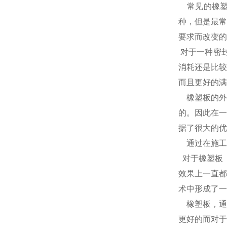
常见的橡塑保
种，但是最常
要求而改变的
对于一种密
消耗还是比较
而且更好的满
橡塑板的外
的。因此在一
据了很大的优
通过在施工
对于橡塑板
效果上一直都
术中形成了一
橡塑板，通
更好的而对于