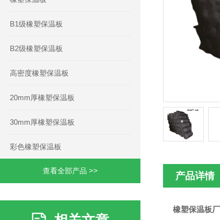
B1级橡塑保温板
B2级橡塑保温板
高密度橡塑保温板
20mm厚橡塑保温板
30mm厚橡塑保温板
彩色橡塑保温板
查看全部产品 >>
产品详情
橡塑保温板厂