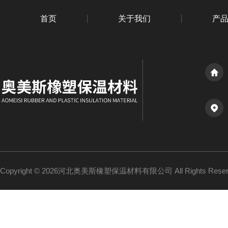
首页
关于我们
产
Copyright © 2026河北奥美斯橡塑保温材料有限公司 All Rights Re