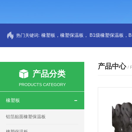
热门关键词:
产品中心
/
产品分类
PRODUCTS CATEGORY
橡塑板
铝箔贴面橡塑保温板
橡塑保温板