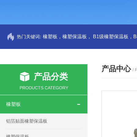
热门关键词:
产品中心
/
产品分类
PRODUCTS CATEGORY
橡塑板
铝箔贴面橡塑保温板
橡塑保温板