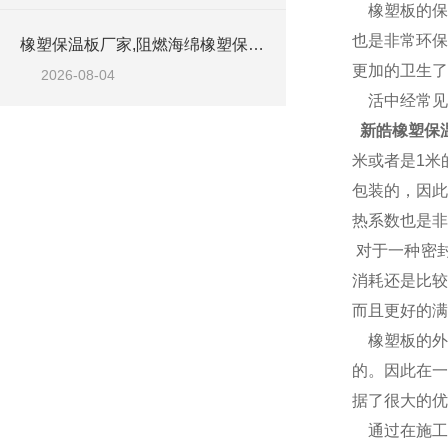
橡塑板的保
也是非常环保
橡塑保温板厂家,阻燃海绵橡塑保温板厂家出售
更加的卫生了
2026-08-04
活中经常见
新皓橡塑保
米或者是1米
包装的，因此
热系数也是非
对于一种密
消耗还是比较
而且更好的满
橡塑板的外
的。因此在一
据了很大的优
通过在施工