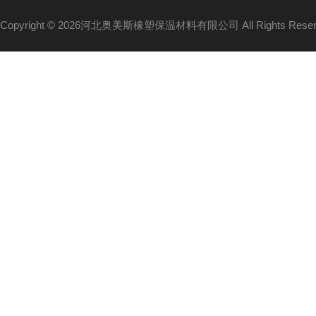
Copyright © 2026河北奥美斯橡塑保温材料有限公司 All Rights Re