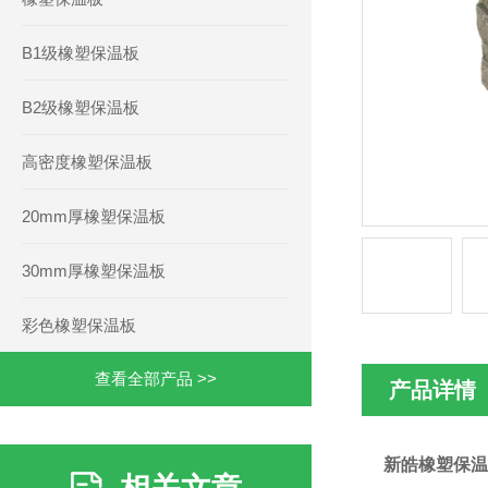
B1级橡塑保温板
B2级橡塑保温板
高密度橡塑保温板
20mm厚橡塑保温板
30mm厚橡塑保温板
彩色橡塑保温板
查看全部产品 >>
产品详情
新皓橡塑保温