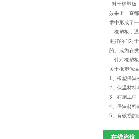
对于橡塑板
效果上一直都
术中形成了一
橡塑板，通
更好的而对于
的。成为在发
针对橡塑板
关于橡塑保
1、橡塑保温
2、保温材料
3、在施工中
4、保温材料
5、有破损的
在线咨询