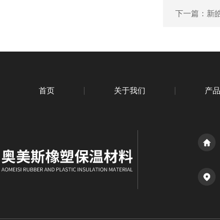
下一篇：
新
首页
关于我们
产