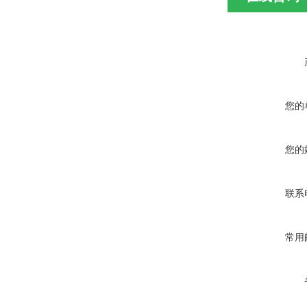
您的
您的
联系
常用