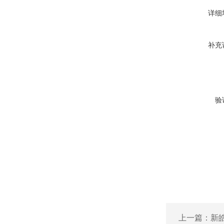
详细
补充
验
上一篇：
新