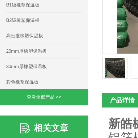
B1级橡塑保温板
B2级橡塑保温板
高密度橡塑保温板
20mm厚橡塑保温板
30mm厚橡塑保温板
彩色橡塑保温板
查看全部产品 >>
产品详情
新皓
相关文章
铝箔