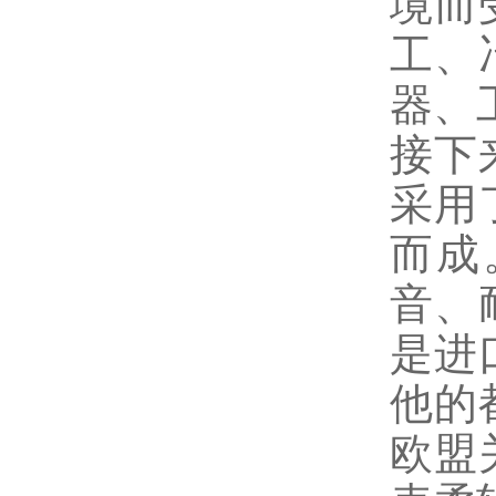
境而
工、
器、
接下
采用
而成
音、
是进
他的
欧盟