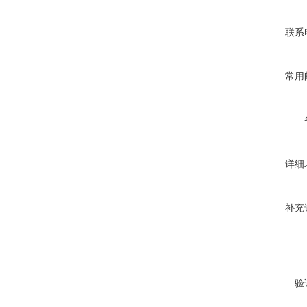
联系
常用
详细
补充
验