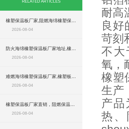
RELATED ARTICLES
耐高温
橡塑保温板厂家,阻燃海绵橡塑保温板厂家出售
良好
2026-08-04
苛刻
不大
防火海绵橡塑保温板厂家地址,橡塑批发商
2026-08-04
氧，
橡塑
难燃海绵橡塑保温板厂家,橡塑板阻燃保温棉
2026-08-04
生产
产品
橡塑保温板厂家直销，阻燃保温橡塑板材
热、
2026-08-04