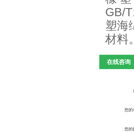
GB/
塑海绵
材料
在线咨询
您的
您的