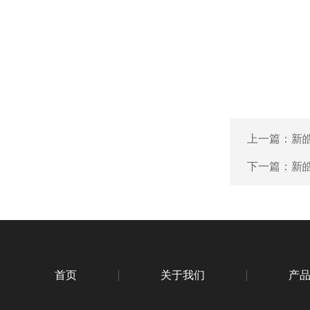
上一篇：
新
下一篇：
新
首页
关于我们
产