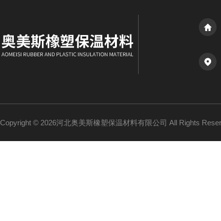
Copyright © 2026河北奥美斯橡塑保温材料有限公司 All Rights Re