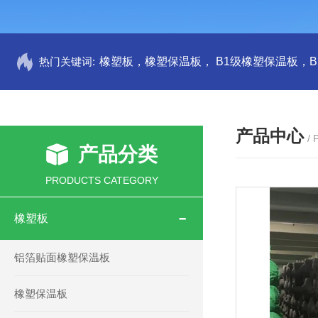
热门关键词:
产品中心
/
产品分类
PRODUCTS CATEGORY
橡塑板
铝箔贴面橡塑保温板
橡塑保温板