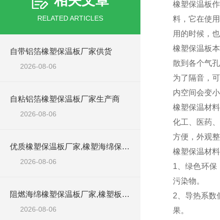
相关文章
橡塑保温板作
RELATED ARTICLES
料，它在使用
用的时候，也
橡塑保温板本
自带铝箔橡塑保温板厂家供货
散到各个气孔
2026-08-06
为了隔音，可
内空间会变小
自粘铝箔橡塑保温板厂家生产商
橡塑保温材料
2026-08-06
化工、医药、
方便，外观整
优质橡塑保温板厂家,橡塑海绵保温材料供货商
橡塑保温材料
2026-08-06
1、绿色环保
污染物。
阻燃海绵橡塑保温板厂家,橡塑板厂家销售点
2、导热系数
2026-08-06
果。