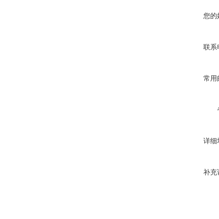
您的
联系
常用
详细
补充