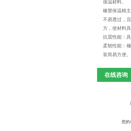
保温材料。
橡塑保温棉主
不易透过，
方，使材料具
抗震性能：具
柔韧性能：橡
装简易方便。
在线咨询
您的