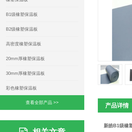
B1级橡塑保温板
B2级橡塑保温板
高密度橡塑保温板
20mm厚橡塑保温板
30mm厚橡塑保温板
彩色橡塑保温板
查看全部产品 >>
产品详情
新皓B1级橡