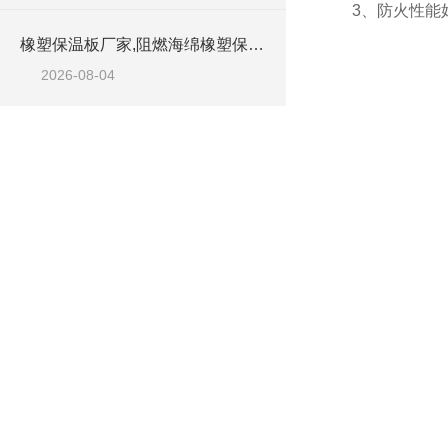
3、防火性能
橡塑保温板厂家,阻燃海绵橡塑保温板厂家出售
2026-08-04