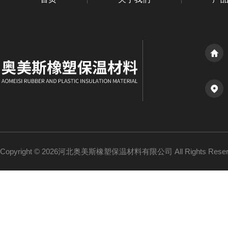
Copyright © 2026河北奥美斯橡塑保温材料有限公司 All Rights Re