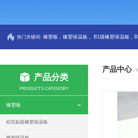
热门关键词:
产品中心
/
产品分类
PRODUCTS CATEGORY
橡塑板
铝箔贴面橡塑保温板
橡塑保温板