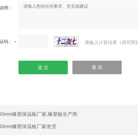
说明：
证码：
请输入计算结果（填写阿
50mm橡塑保温板厂家,橡塑板生产商
50mm橡塑保温板厂家发货