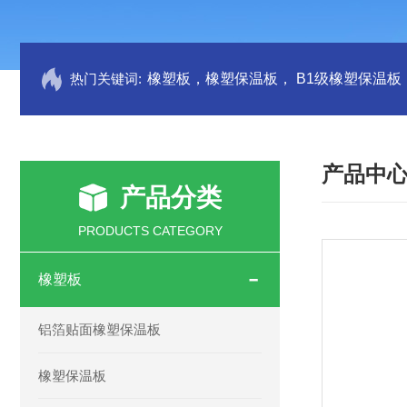
热门关键词:
产品中
产品分类
PRODUCTS CATEGORY
橡塑板
铝箔贴面橡塑保温板
橡塑保温板