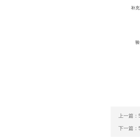
补充
验
上一篇：
下一篇：