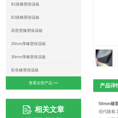
B1级橡塑保温板
B2级橡塑保温板
高密度橡塑保温板
20mm厚橡塑保温板
30mm厚橡塑保温板
彩色橡塑保温板
查看全部产品 >>
产品详
50mm橡
相关文章
现代随着