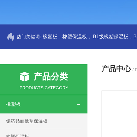
热门关键词:
产品中心
/
产品分类
PRODUCTS CATEGORY
橡塑板
铝箔贴面橡塑保温板
橡塑保温板