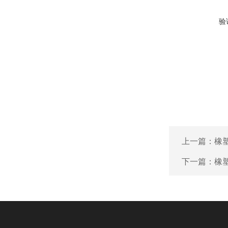
验
上一篇：
橡
下一篇：
橡