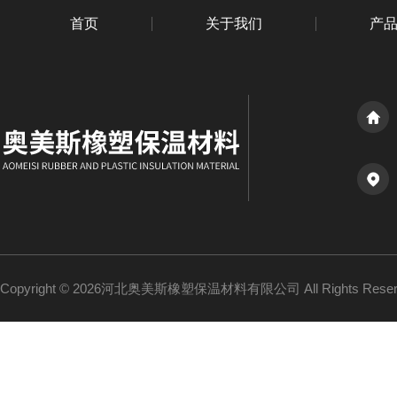
首页
关于我们
产
Copyright © 2026河北奥美斯橡塑保温材料有限公司 All Rights Re