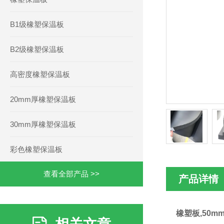
B1级橡塑保温板
B2级橡塑保温板
高密度橡塑保温板
20mm厚橡塑保温板
30mm厚橡塑保温板
彩色橡塑保温板
查看全部产品 >>
产品详情
橡塑板,50