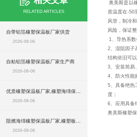
相关文章
奥美斯是以
RELATED ARTICLES
质温度在-5
风管，制冷和
风险，保证整
自带铝箔橡塑保温板厂家供货
1、导热系数
2026-08-06
2、湿阻因子
结构依旧可以
自粘铝箔橡塑保温板厂家生产商
3、安装简易
2026-08-06
4、防火性能
5、具备绝热
优质橡塑保温板厂家,橡塑海绵保温材料供货商
度；
2026-08-06
6、应用具备
奥美斯橡塑保
阻燃海绵橡塑保温板厂家,橡塑板厂家销售点
2026-08-06