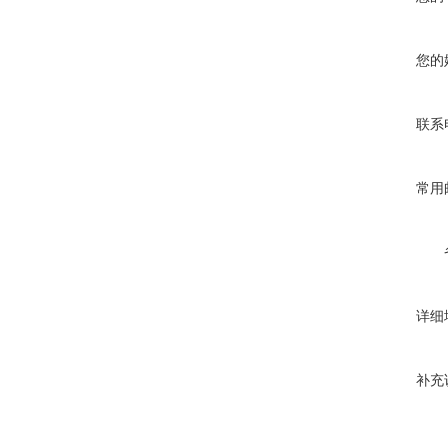
您的
联系
常用
详细
补充