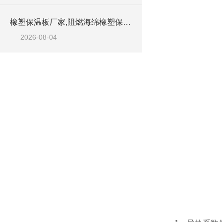
橡塑保温板厂家,阻燃海绵橡塑保温板厂家出售
2026-08-04