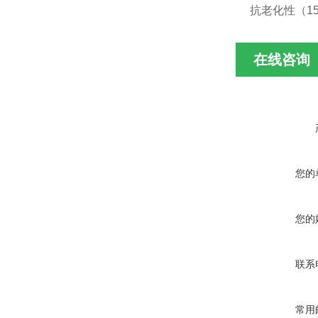
抗老化性（1
在线咨询
您的
您的
联系
常用