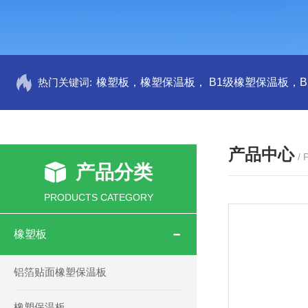
热门关键词:
产品中心
/
产品分类
PRODUCTS CATEGORY
橡塑板
铝箔贴面橡塑保温板
橡塑保温板