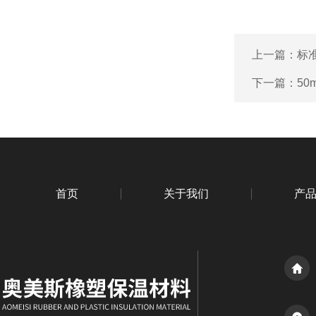
上一篇：
标
下一篇：
5
首页
关于我们
产