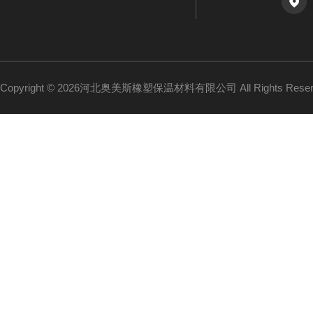
Copyright © 2026河北奥美斯橡塑保温材料有限公司 All Rights Re