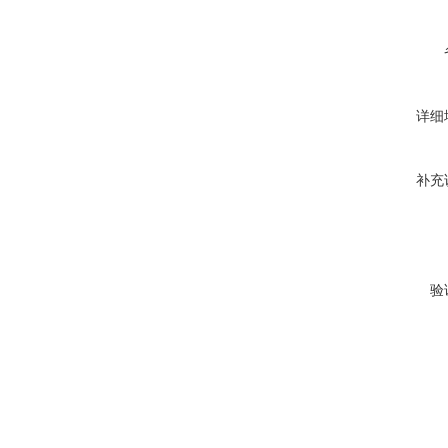
详细
补充
验