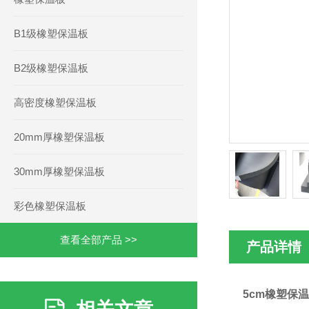
B1级橡塑保温板
B2级橡塑保温板
高密度橡塑保温板
20mm厚橡塑保温板
30mm厚橡塑保温板
彩色橡塑保温板
查看全部产品 >>
产品详情
5cm橡塑保