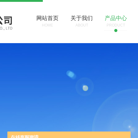
网站首页
关于我们
产品中心
HOME
ABOUT
PRODUCT