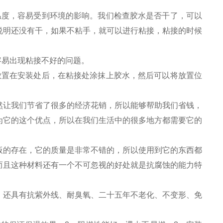
温度，容易受到环境的影响。我们检查胶水是否干了，可以
说明还没有干，如果不粘手，就可以进行粘接，粘接的时候
容易出现粘接不好的问题。
放置在安装处后，在粘接处涂抹上胶水，然后可以将放置位
然让我们节省了很多的经济花销，所以能够帮助我们省钱，
为它的这个优点，所以在我们生活中的很多地方都需要它的
板的存在，它的质量是非常不错的，所以使用到它的东西都
而且这种材料还有一个不可忽视的好处就是抗腐蚀的能力特
，还具有抗紫外线、耐臭氧、二十五年不老化、不变形、免