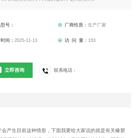
品型号：
厂商性质：
生产厂家
新时间：
2025-11-13
访 问 量：
193
立即咨询
联系电话：
才会产生目前这种情形，下面我要给大家说的就是有关橡塑