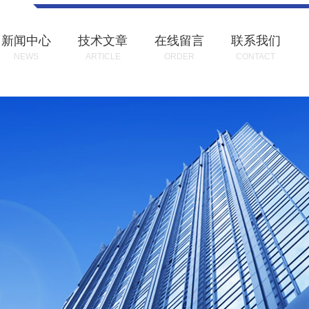
新闻中心
技术文章
在线留言
联系我们
NEWS
ARTICLE
ORDER
CONTACT