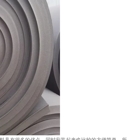
料具有很多的优点，同时安装起来也比较的方便简单。所