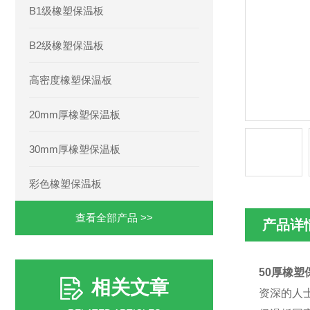
B1级橡塑保温板
B2级橡塑保温板
高密度橡塑保温板
20mm厚橡塑保温板
30mm厚橡塑保温板
彩色橡塑保温板
查看全部产品 >>
产品详
50厚橡塑
相关文章
资深的人