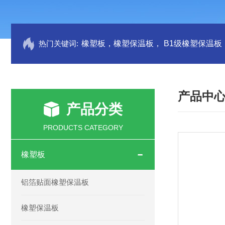
热门关键词:
产品中
产品分类
PRODUCTS CATEGORY
橡塑板
铝箔贴面橡塑保温板
橡塑保温板