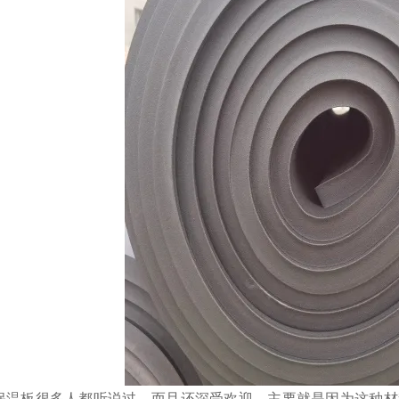
保温板很多人都听说过，而且还深受欢迎，主要就是因为这种材