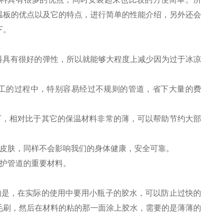
温板的优点以及它的特点，进行简单的性能介绍，另外还会
下。
料具有很好的弹性，所以就能够大程度上减少因为过于冰凉
工的过程中，特别容易经过不规则的管道，省下大量的费
下，相对比于其它的保温材料非常的薄，可以帮助节约大部
的皮肤，同样不会影响我们的身体健康，安全可靠。
护管道的重要材料。
的是，在实际的使用中要用小瓶子的胶水，可以防止过快的
毛刷，然后在材料的粘的那一面涂上胶水，需要的是薄薄的