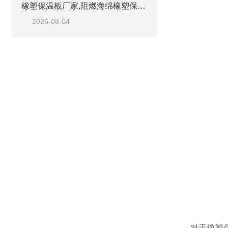
橡塑保温板厂家,阻燃海绵橡塑保温板厂家出售
2026-08-04
对于橡塑