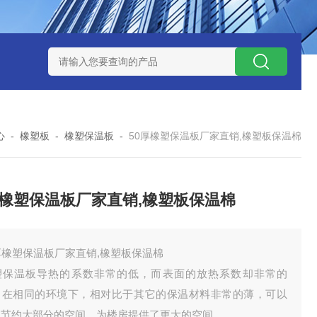
心
-
橡塑板
-
橡塑保温板
-
50厚橡塑保温板厂家直销,橡塑板保温棉
厚橡塑保温板厂家直销,橡塑板保温棉
厚橡塑保温板厂家直销,橡塑板保温棉
塑保温板导热的系数非常的低，而表面的放热系数却非常的
。在相同的环境下，相对比于其它的保温材料非常的薄，可以
助节约大部分的空间，为楼房提供了更大的空间。