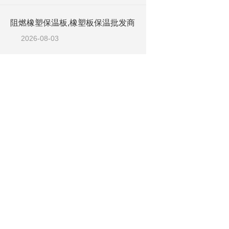
阻燃橡塑保温板,橡塑板保温批发商
2026-08-03