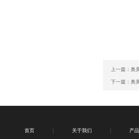
上一篇：
奥
下一篇：
奥
首页
关于我们
产