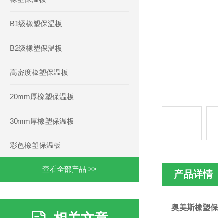
B1级橡塑保温板
B2级橡塑保温板
高密度橡塑保温板
20mm厚橡塑保温板
30mm厚橡塑保温板
彩色橡塑保温板
查看全部产品 >>
产品详情
奥美斯橡塑保