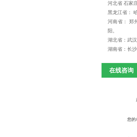
河北省 石家
黑龙江省： 
河南省： 
阳。
湖北省：武汉
湖南省：长沙
在线咨询
您的