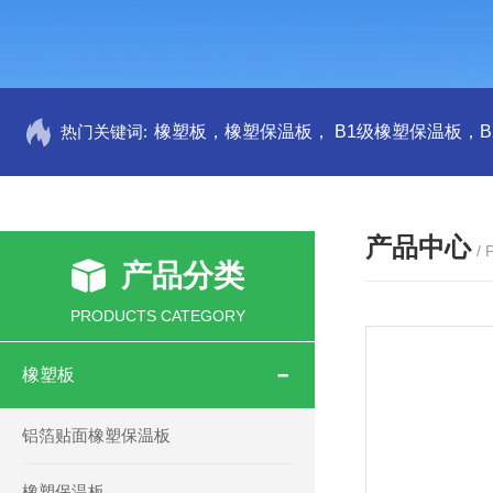
热门关键词:
产品中心
/
产品分类
PRODUCTS CATEGORY
橡塑板
铝箔贴面橡塑保温板
橡塑保温板