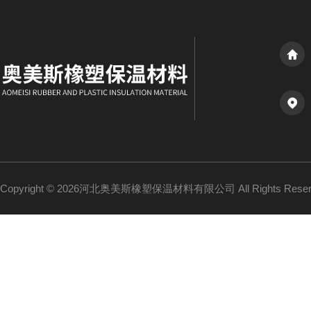
Copyright © 2026河北奥美斯橡塑保温材料有限公司 All Rights Re