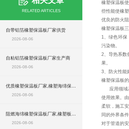
相关文章
橡塑保温板使
RELATED ARTICLES
些性能使橡塑
优良的防火阻
橡塑保温板三
自带铝箔橡塑保温板厂家供货
1、绿色环保
2026-08-06
污染物。
2、导热系数
自粘铝箔橡塑保温板厂家生产商
果。
2026-08-06
3、防火性能
橡塑保温板的
优质橡塑保温板厂家,橡塑海绵保温材料供货商
应用领域基
2026-08-06
使用效果。由
柔软，施工安
阻燃海绵橡塑保温板厂家,橡塑板厂家销售点
同的外界条件
2026-08-06
对于管道的安