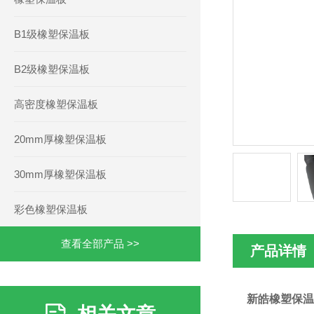
B1级橡塑保温板
B2级橡塑保温板
高密度橡塑保温板
20mm厚橡塑保温板
30mm厚橡塑保温板
彩色橡塑保温板
查看全部产品 >>
产品详情
新皓橡塑保温