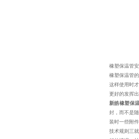
橡塑保温管安
橡塑保温管的
这样使用时才
更好的发挥出
新皓橡塑保温
封，而不是随
装时一些附件
技术规则三就