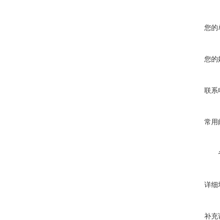
您的
您的
联系
常用
详细
补充