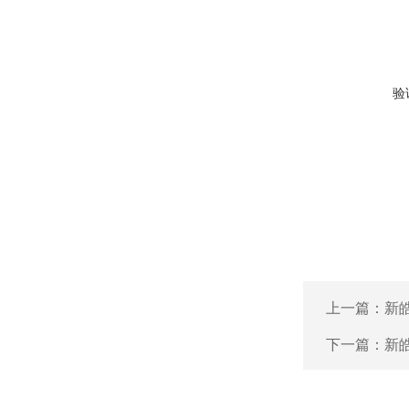
验
上一篇：
新
下一篇：
新