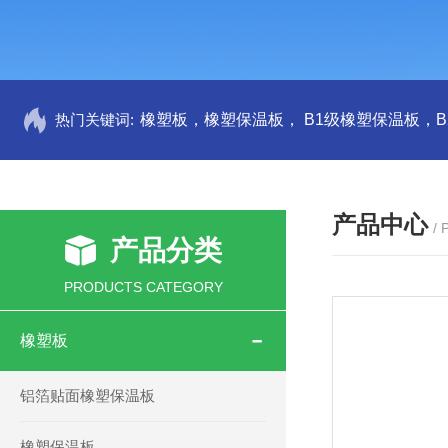
热门关键词:
产品中心
/
产品分类
PRODUCTS CATEGORY
橡塑板
铝箔贴面橡塑保温板
橡塑保温板