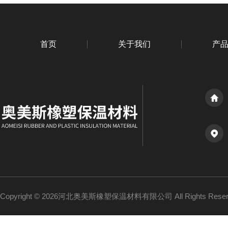
首页
关于我们
产
Copyright © 2026河北奥美斯橡塑保温材料有限公司 All Rights Re