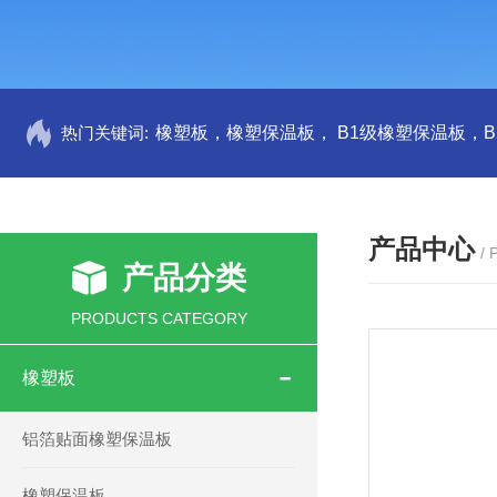
热门关键词:
产品中心
/
产品分类
PRODUCTS CATEGORY
橡塑板
铝箔贴面橡塑保温板
橡塑保温板