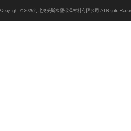
Copyright © 2026河北奥美斯橡塑保温材料有限公司 All Rights Re