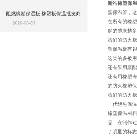
新皓橡塑保温
塑保温管，这
阻燃橡塑保温板,橡塑板保温批发商
在所有的橡塑
2026-08-03
起的越来越多
我们的防火橡
塑保温板有很
这类的多被用
还有采用聚酯
还有用橡塑海
的防火橡塑保
我们的防火橡
一代绝热保温
橡塑保温材
品，在制作过
了明显的标志