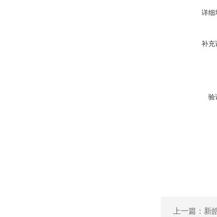
详细
补充
验
上一篇：
新