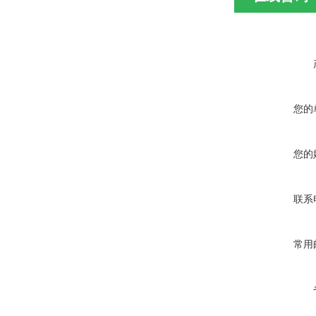
您的
您的
联系
常用