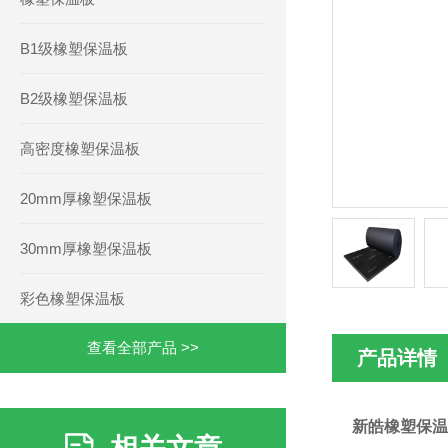
B1级橡塑保温板
B2级橡塑保温板
高密度橡塑保温板
20mm厚橡塑保温板
30mm厚橡塑保温板
彩色橡塑保温板
查看全部产品 >>
产品详情
新皓橡塑保温