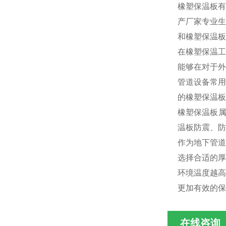
橡塑保温板有
产厂家专业生
和橡塑保温板
在橡塑保温工
能够在对于外
管道设备常用
的橡塑保温板
橡塑保温板属
温板防震、防
作为地下管道
选择合适的厚
环境温度越高
更加有效的保
在线咨询