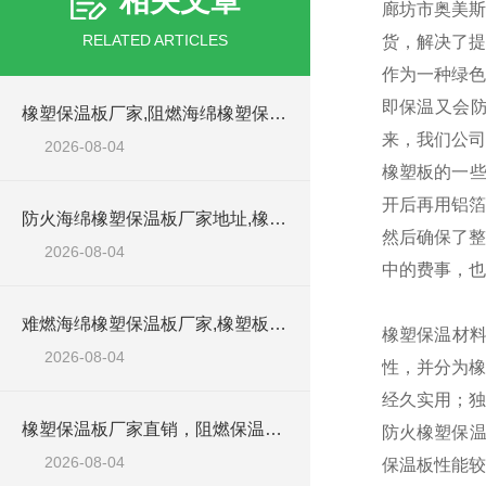
相关文章
廊坊市奥美斯
RELATED ARTICLES
货，解决了提
作为一种绿色
即保温又会防
橡塑保温板厂家,阻燃海绵橡塑保温板厂家出售
来，我们公司
2026-08-04
橡塑板的一些
开后再用铝箔
防火海绵橡塑保温板厂家地址,橡塑批发商
然后确保了整
2026-08-04
中的费事，也
难燃海绵橡塑保温板厂家,橡塑板阻燃保温棉
橡塑保温材
2026-08-04
性，并分为橡
经久实用；独
橡塑保温板厂家直销，阻燃保温橡塑板材
防火橡塑保温
2026-08-04
保温板性能较