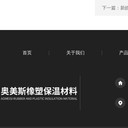
下一篇：
新
首页
关于我们
产