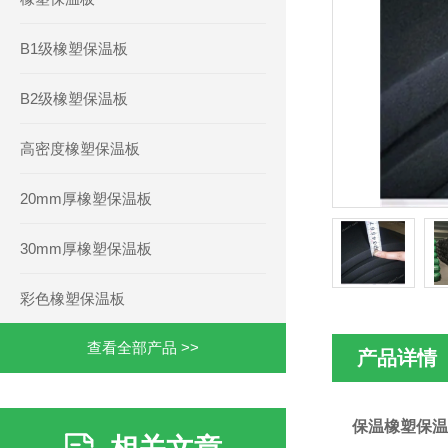
B1级橡塑保温板
B2级橡塑保温板
高密度橡塑保温板
20mm厚橡塑保温板
30mm厚橡塑保温板
彩色橡塑保温板
查看全部产品 >>
产品详情
保温橡塑保温