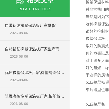
相关文章
橡塑保温材料
RELATED ARTICLES
种非常热门的
当然是因为它
这种橡塑保温
自带铝箔橡塑保温板厂家供货
很好的抑制材
2026-08-06
橡塑保温板可
常好的防震效
自粘铝箔橡塑保温板厂家生产商
何的危害以及
2026-08-06
对于很多人而
好的阻燃，橡
优质橡塑保温板厂家,橡塑海绵保温材料供货商
于这样的房地
2026-08-06
b1级橡塑板
束后造型也非
阻燃海绵橡塑保温板厂家,橡塑板厂家销售点
2026-08-06
b1级橡塑板