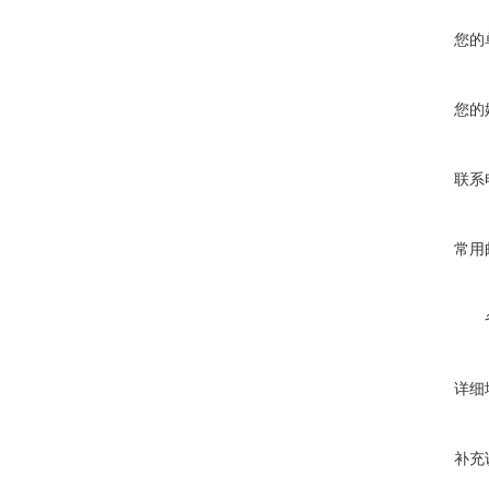
您的
您的
联系
常用
详细
补充