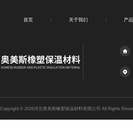
首页
关于我们
产
Copyright © 2026河北奥美斯橡塑保温材料有限公司 All Rights Re