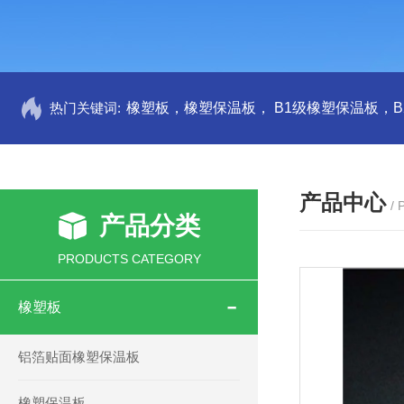
热门关键词:
产品中心
/
产品分类
PRODUCTS CATEGORY
橡塑板
铝箔贴面橡塑保温板
橡塑保温板