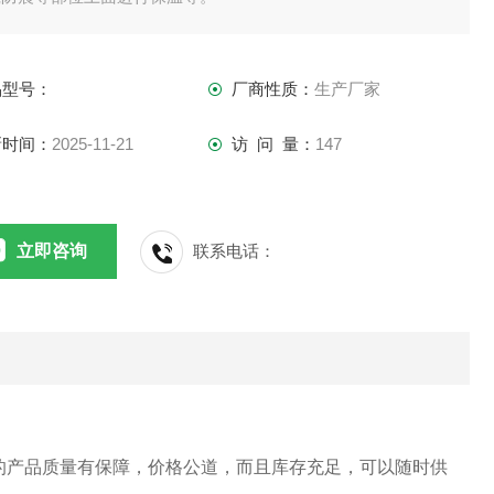
品型号：
厂商性质：
生产厂家
新时间：
2025-11-21
访 问 量：
147
立即咨询
联系电话：
的产品质量有保障，价格公道，而且库存充足，可以随时供