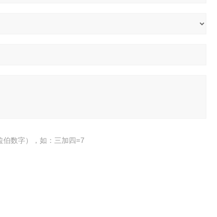
拉伯数字），如：三加四=7