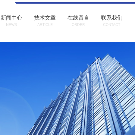
新闻中心
技术文章
在线留言
联系我们
NEWS
ARTICLE
ORDER
CONTACT