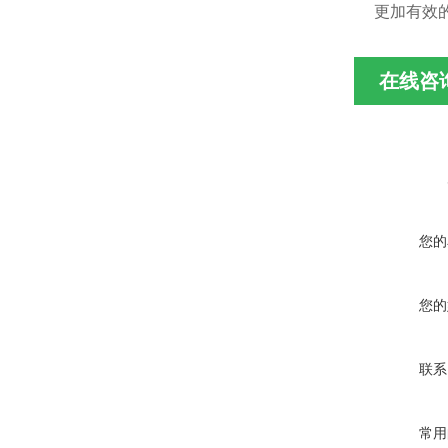
更加有效
在线咨
您的
您的
联系
常用