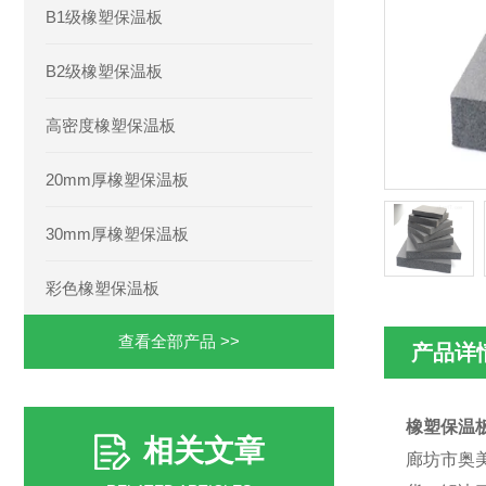
B1级橡塑保温板
B2级橡塑保温板
高密度橡塑保温板
20mm厚橡塑保温板
30mm厚橡塑保温板
彩色橡塑保温板
查看全部产品 >>
产品详
橡塑保温
相关文章
廊坊市奥