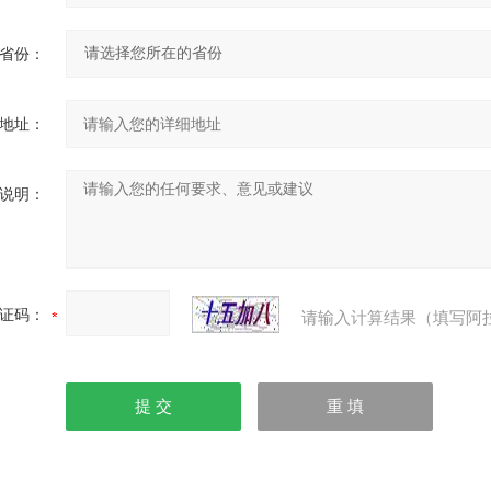
省份：
地址：
说明：
证码：
请输入计算结果（填写阿