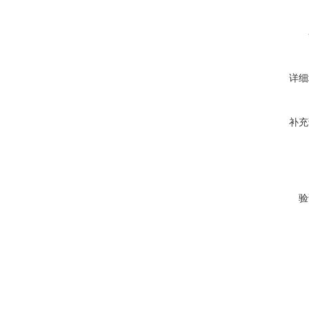
详细
补充
验