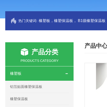
热门关键词:
产品中
产品分类
PRODUCTS CATEGORY
橡塑板
铝箔贴面橡塑保温板
橡塑保温板