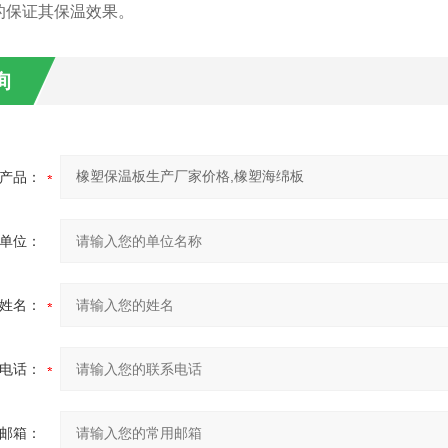
的保证其保温效果。
询
产品：
单位：
姓名：
电话：
邮箱：