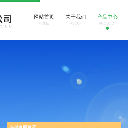
网站首页
关于我们
产品中心
HOME
ABOUT
PRODUCT