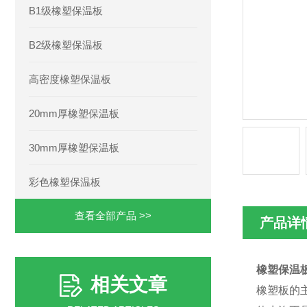
B1级橡塑保温板
B2级橡塑保温板
高密度橡塑保温板
20mm厚橡塑保温板
30mm厚橡塑保温板
彩色橡塑保温板
查看全部产品 >>
产品详
橡塑保温
相关文章
橡塑板的