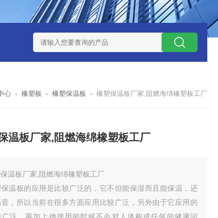
中心
-
橡塑板
-
橡塑保温板
-
橡塑保温板厂家,阻燃海绵橡塑板工厂
保温板厂家,阻燃海绵橡塑板工厂
塑保温板厂家,阻燃海绵橡塑板工厂
塑保温板的应用是比较广泛的，它不但能保湿而且能保温，还
隔音，所以当前在很多方面应用比较广泛，另外由于它应用的
较广泛，再加上他使用的时候不会对人体构成任何的健康问