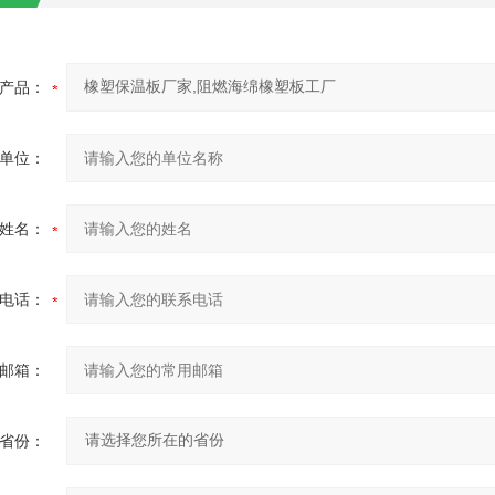
产品：
单位：
姓名：
电话：
邮箱：
省份：