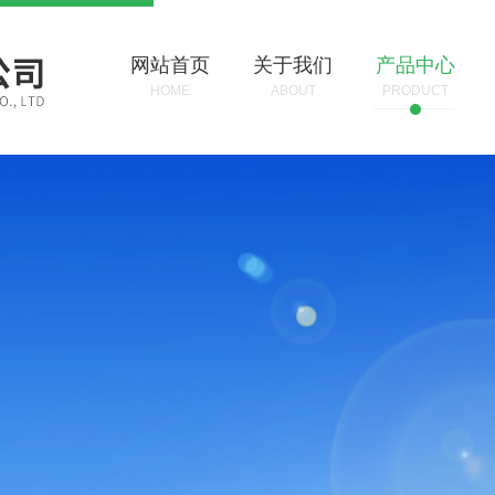
网站首页
关于我们
产品中心
HOME
ABOUT
PRODUCT