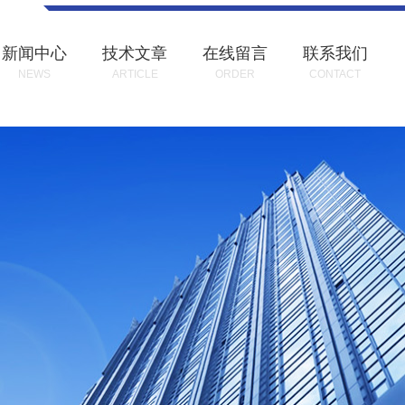
新闻中心
技术文章
在线留言
联系我们
NEWS
ARTICLE
ORDER
CONTACT