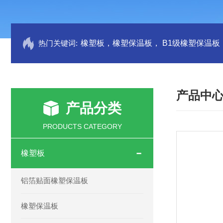
热门关键词:
产品中
产品分类
PRODUCTS CATEGORY
橡塑板
铝箔贴面橡塑保温板
橡塑保温板