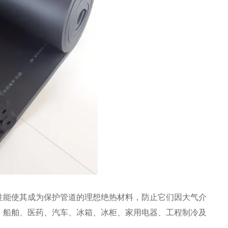
性能使其成为保护管道的理想绝热材料，防止它们因大气介
、船舶、医药、汽车、冰箱、冰柜、家用电器、工程制冷及