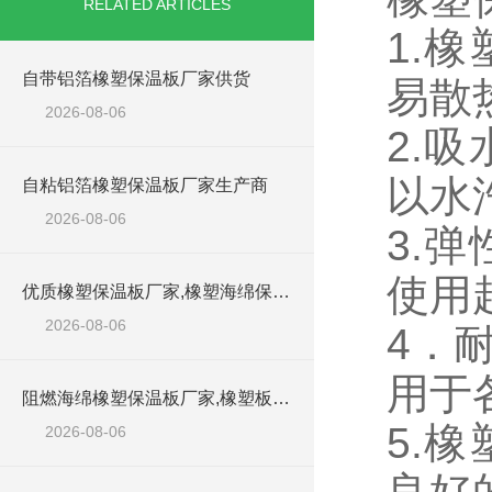
RELATED ARTICLES
1.
自带铝箔橡塑保温板厂家供货
易散
2026-08-06
2.
以水
自粘铝箔橡塑保温板厂家生产商
2026-08-06
3.
使用
优质橡塑保温板厂家,橡塑海绵保温材料供货商
2026-08-06
4．
用于
阻燃海绵橡塑保温板厂家,橡塑板厂家销售点
5.
2026-08-06