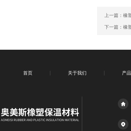
上一篇：
橡
下一篇：
橡
首页
关于我们
产