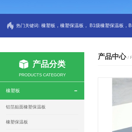
热门关键词:
产品中心
/
产品分类
PRODUCTS CATEGORY
橡塑板
铝箔贴面橡塑保温板
橡塑保温板