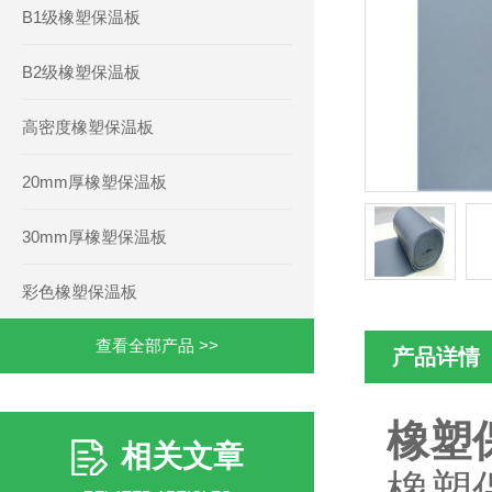
B1级橡塑保温板
B2级橡塑保温板
高密度橡塑保温板
20mm厚橡塑保温板
30mm厚橡塑保温板
彩色橡塑保温板
查看全部产品 >>
产品详情
橡塑
相关文章
橡塑