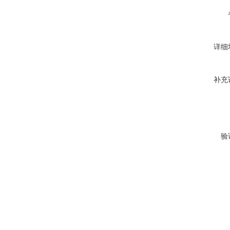
详细
补充
验