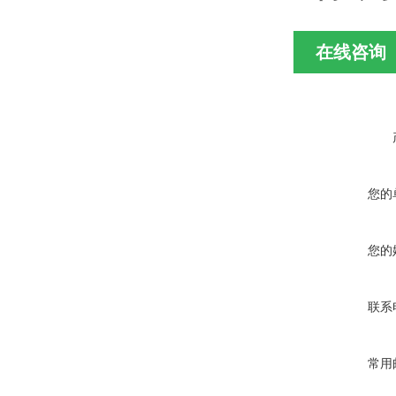
在线咨询
您的
您的
联系
常用