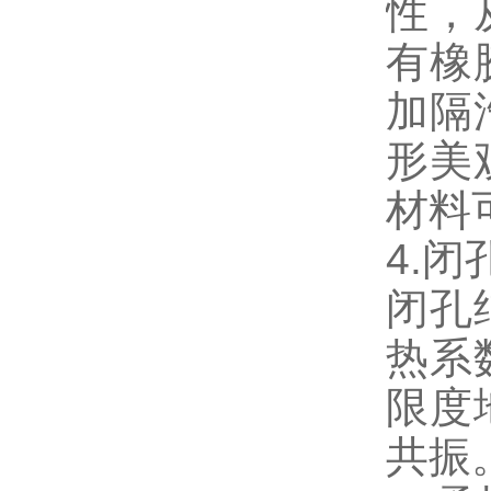
性，
有橡
加隔
形美
材料
4.
闭孔
热系
限度
共振