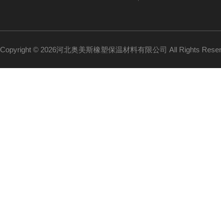
Copyright © 2026河北奥美斯橡塑保温材料有限公司 All Rights Re