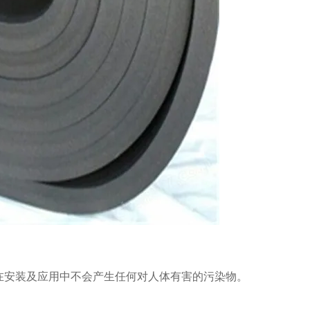
以在安装及应用中不会产生任何对人体有害的污染物。