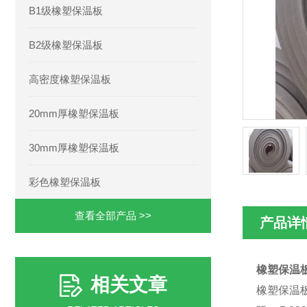
B1级橡塑保温板
B2级橡塑保温板
高密度橡塑保温板
20mm厚橡塑保温板
30mm厚橡塑保温板
彩色橡塑保温板
查看全部产品 >>
产品详
橡塑保温板
相关文章
橡塑保温板