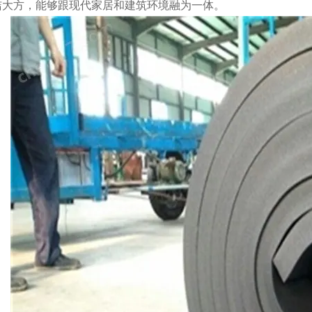
简洁大方，能够跟现代家居和建筑环境融为一体。