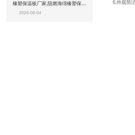
6.外观
橡塑保温板厂家,阻燃海绵橡塑保温板厂家出售
2026-08-04