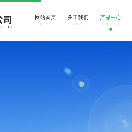
网站首页
关于我们
产品中心
HOME
ABOUT
PRODUCT