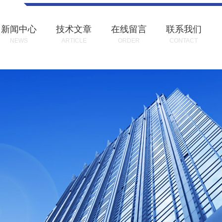
新闻中心
技术文章
在线留言
联系我们
NEWS
ARTICLE
ORDER
CONTACT