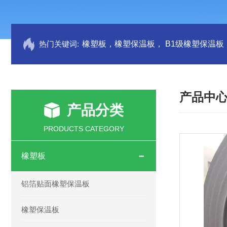
热门关键词:
产品中
产品分类
PRODUCTS CATEGORY
橡塑板
铝箔贴面橡塑保温板
橡塑保温板