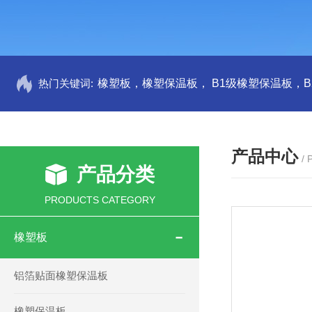
热门关键词:
产品中心
/
产品分类
PRODUCTS CATEGORY
橡塑板
铝箔贴面橡塑保温板
橡塑保温板