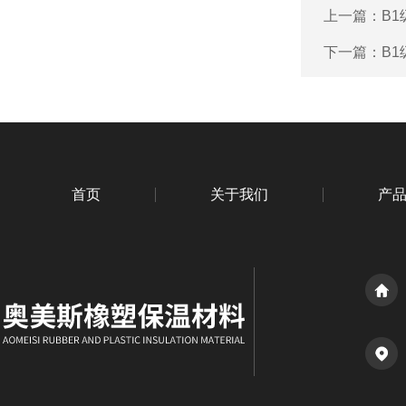
上一篇：
B
下一篇：
B
首页
关于我们
产