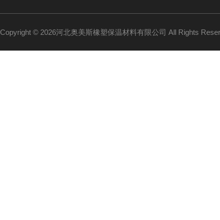
Copyright © 2026河北奥美斯橡塑保温材料有限公司 All Rights Re