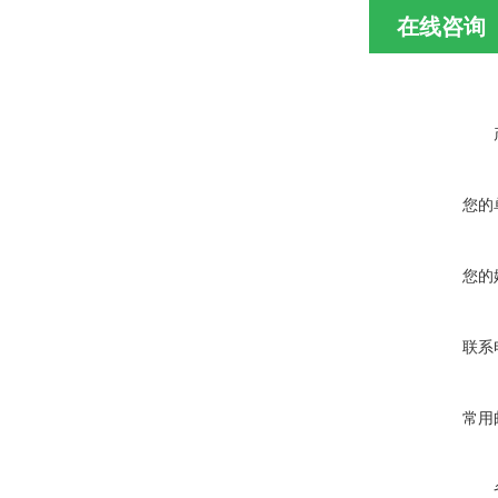
在线咨询
您的
您的
联系
常用