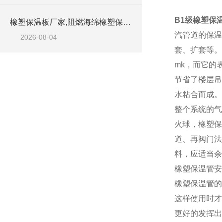
B1级橡塑保
橡塑保温板厂家,阻燃海绵橡塑保温板厂家出售
汽管道的保温
2026-08-04
套、扩套等。
mk，而它的
节省了楼层吊
水粘合而成。
整个系统的气
火球，橡塑保
道、再阀门法
料，应适当余
橡塑保温管安
橡塑保温管的
这样使用时才
更好的发挥出