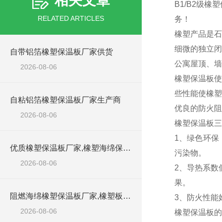
相关文章
B1/B2级
RELATED ARTICLES
务！
橡塑产品是石
细微的独立闭
自带铝箔橡塑保温板厂家供货
公寓屋顶、墙
2026-08-06
橡塑保温板使
些性能使橡塑
自粘铝箔橡塑保温板厂家生产商
优良的防火阻
2026-08-06
橡塑保温板三
1、绿色环保
优质橡塑保温板厂家,橡塑海绵保温材料供货商
污染物。
2026-08-06
2、导热系数
果。
阻燃海绵橡塑保温板厂家,橡塑板厂家销售点
3、防火性能
2026-08-06
橡塑保温板的