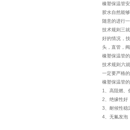
橡塑保温管安
胶水自然能够
随意的进行一
技术规则三就
好的情况，技
头，直管，阀
橡塑保温管的
技术规则六就
一定要严格的
橡塑保温管的
1、高阻燃、
2、绝缘性好
3、耐候性稳
4、无氟发泡