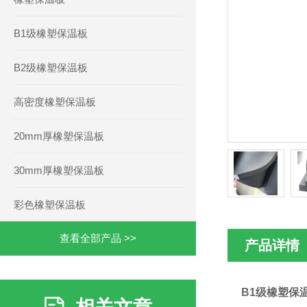
B1级橡塑保温板
B2级橡塑保温板
高密度橡塑保温板
20mm厚橡塑保温板
30mm厚橡塑保温板
彩色橡塑保温板
查看全部产品 >>
产品详情
B1级橡塑保