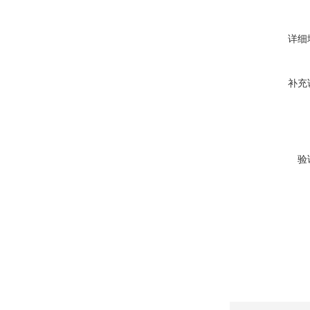
详细
补充
验