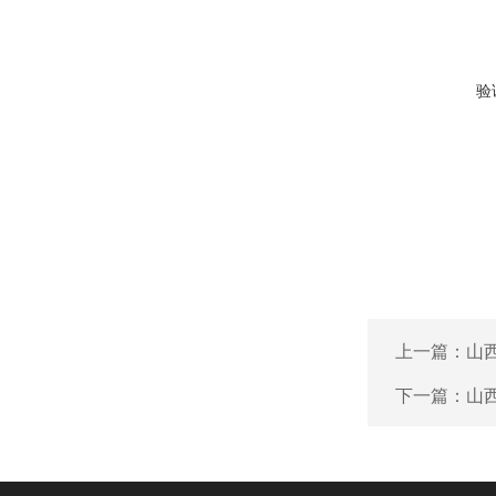
验
上一篇：
山
下一篇：
山