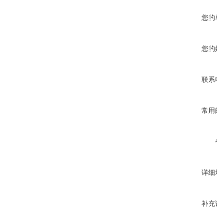
您的
您的
联系
常用
详细
补充