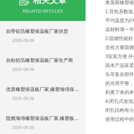
相关文章
奥美斯橡塑保
RELATED ARTICLES
1.导热系数低
平均温度为0
温材料薄一半
自带铝箔橡塑保温板厂家供货
2.阻燃性能好
2026-08-06
含有大量阻燃
3安装方便 
自粘铝箔橡塑保温板厂家生产商
因本产品富柔
2026-08-06
头等复杂部件
的光滑平整，
优质橡塑保温板厂家,橡塑海绵保温材料供货商
剥离下来的本
2026-08-06
4.闭孔式发泡
闭孔结构有小
阻燃海绵橡塑保温板厂家,橡塑板厂家销售点
使用过程中的
2026-08-06