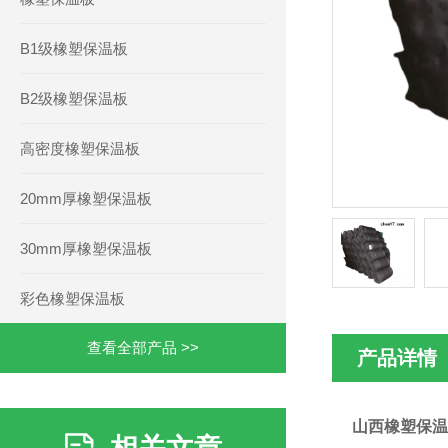
B1级橡塑保温板
B2级橡塑保温板
高密度橡塑保温板
20mm厚橡塑保温板
30mm厚橡塑保温板
彩色橡塑保温板
查看全部产品 >>
产品详情
山西橡塑保温