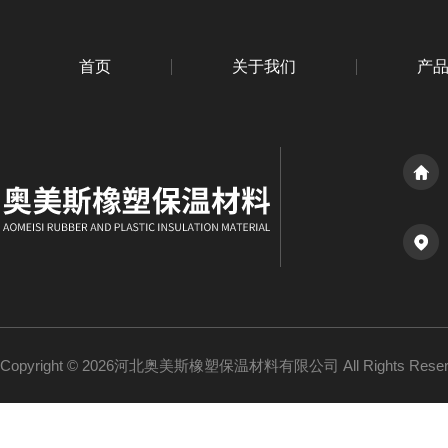
首页
关于我们
产
Copyright © 2026河北奥美斯橡塑保温材料有限公司 All Rights Re