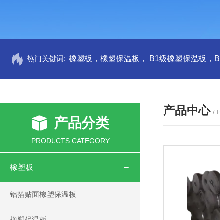
热门关键词:
产品中心
/
产品分类
PRODUCTS CATEGORY
橡塑板
铝箔贴面橡塑保温板
橡塑保温板