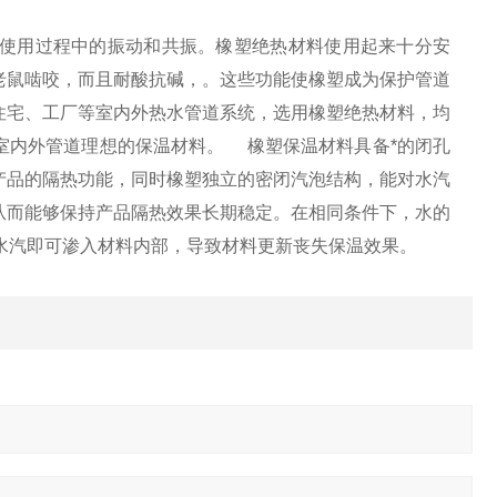
使用过程中的振动和共振。橡塑绝热材料使用起来十分安
老鼠啮咬，而且耐酸抗碱，。这些功能使橡塑成为保护管道
住宅、工厂等室内外热水管道系统，选用橡塑绝热材料，均
室内外管道理想的保温材料。 橡塑保温材料具备*的闭孔
产品的隔热功能，同时橡塑独立的密闭汽泡结构，能对水汽
从而能够保持产品隔热效果长期稳定。在相同条件下，水的
水汽即可渗入材料内部，导致材料更新丧失保温效果。