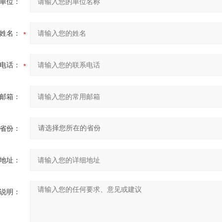
单位：
姓名：
电话：
邮箱：
省份：
地址：
说明：