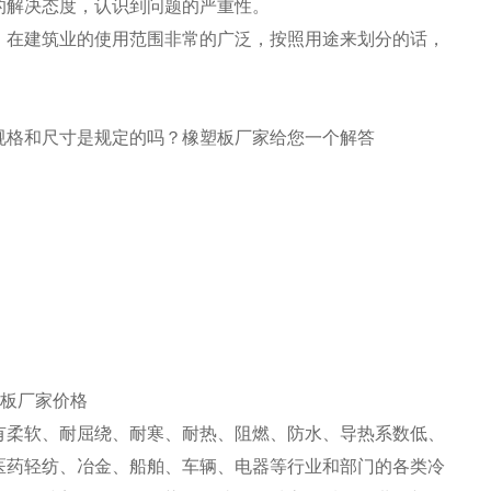
的解决态度，认识到问题的严重性。
，在建筑业的使用范围非常的广泛，按照用途来划分的话，
格和尺寸是规定的吗？橡塑板厂家给您一个解答
有柔软、耐屈绕、耐寒、耐热、阻燃、防水、导热系数低、
医药轻纺、冶金、船舶、车辆、电器等行业和部门的各类冷