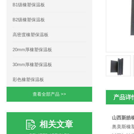
B1级橡塑保温板
B2级橡塑保温板
高密度橡塑保温板
20mm厚橡塑保温板
30mm厚橡塑保温板
彩色橡塑保温板
查看全部产品 >>
产品详
山西新皓
相关文章
奥美斯橡