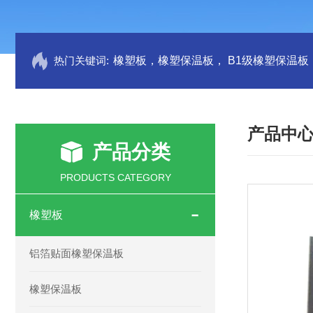
热门关键词:
产品中
产品分类
PRODUCTS CATEGORY
橡塑板
铝箔贴面橡塑保温板
橡塑保温板