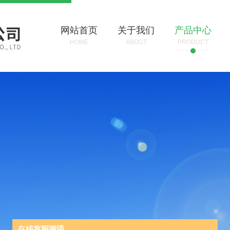
网站首页
关于我们
产品中心
HOME
ABOUT
PRODUCT