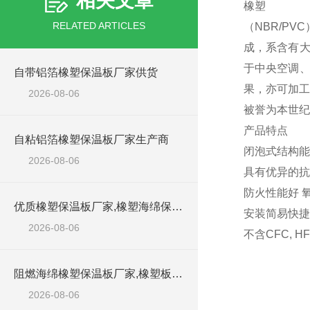
相关文章
橡塑
RELATED ARTICLES
（NBR/P
成，系含有大
于中央空调、
自带铝箔橡塑保温板厂家供货
果，亦可加工
2026-08-06
被誉为本世纪
产品特点
自粘铝箔橡塑保温板厂家生产商
闭泡式结构能够
2026-08-06
具有优异的抗
防火性能好 
优质橡塑保温板厂家,橡塑海绵保温材料供货商
安装简易快
2026-08-06
不含CFC, 
阻燃海绵橡塑保温板厂家,橡塑板厂家销售点
2026-08-06