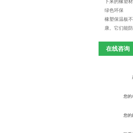
下来的橡塑材
绿色环保
橡塑保温板不
康。它们能防
在线咨询
您的
您的