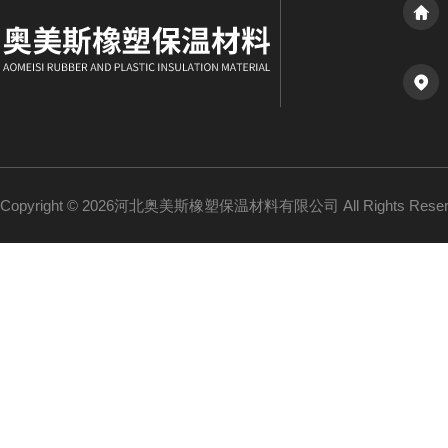
Copyright © 2026河北奥美斯橡塑保温材料有限公司 All Rights Re