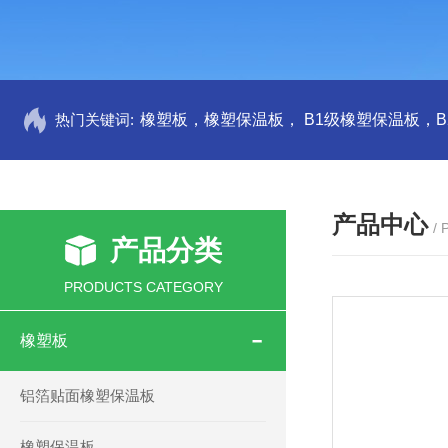
热门关键词:
产品中心
/
产品分类
PRODUCTS CATEGORY
橡塑板
铝箔贴面橡塑保温板
橡塑保温板