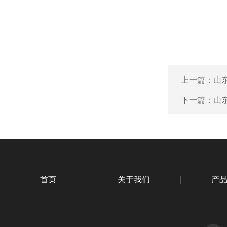
上一篇：
山
下一篇：
山
首页
关于我们
产