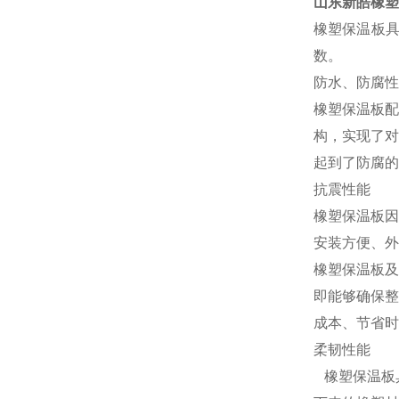
山东新皓橡塑
橡塑保温板
数。
防水、防腐性
橡塑保温板配
构，实现了对
起到了防腐的
抗震性能
橡塑保温板因
安装方便、外
橡塑保温板及
即能够确保整
成本、节省时
柔韧性能
橡塑保温板