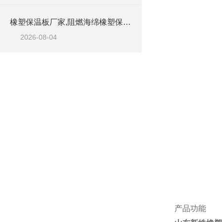
橡塑保温板厂家,阻燃海绵橡塑保温板厂家出售
2026-08-04
产品功能