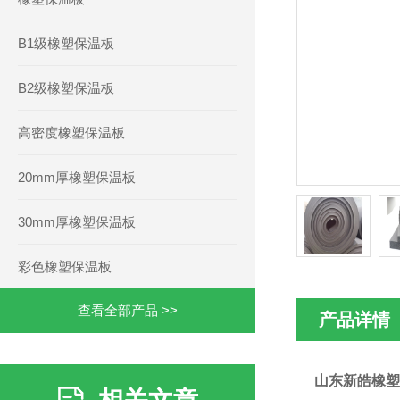
B1级橡塑保温板
B2级橡塑保温板
高密度橡塑保温板
20mm厚橡塑保温板
30mm厚橡塑保温板
彩色橡塑保温板
查看全部产品 >>
产品详情
山东新皓橡塑