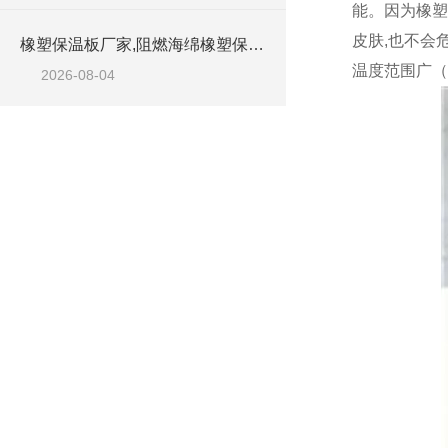
能。因为橡塑
皮肤,也不会
橡塑保温板厂家,阻燃海绵橡塑保温板厂家出售
温度范围广（
2026-08-04