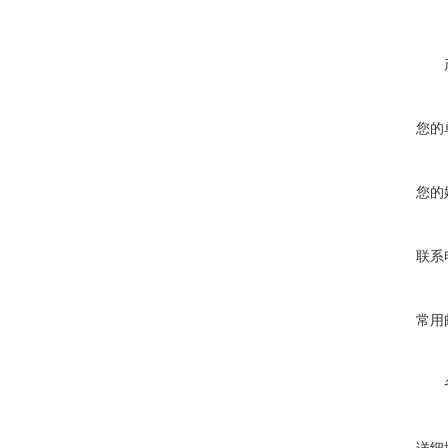
您的
您的
联系
常用