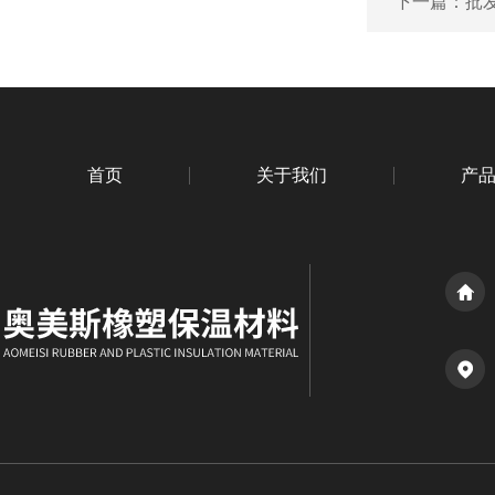
下一篇：
批
首页
关于我们
产