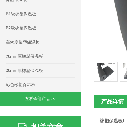
B1级橡塑保温板
B2级橡塑保温板
高密度橡塑保温板
20mm厚橡塑保温板
30mm厚橡塑保温板
彩色橡塑保温板
查看全部产品 >>
产品详情
橡塑保温板厂