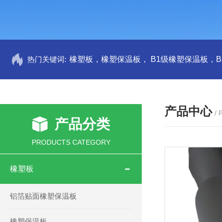
热门关键词:
产品中心
/
产品分类
PRODUCTS CATEGORY
橡塑板
铝箔贴面橡塑保温板
橡塑保温板