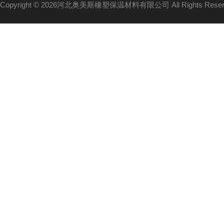
Copyright © 2026河北奥美斯橡塑保温材料有限公司 All Rights Re