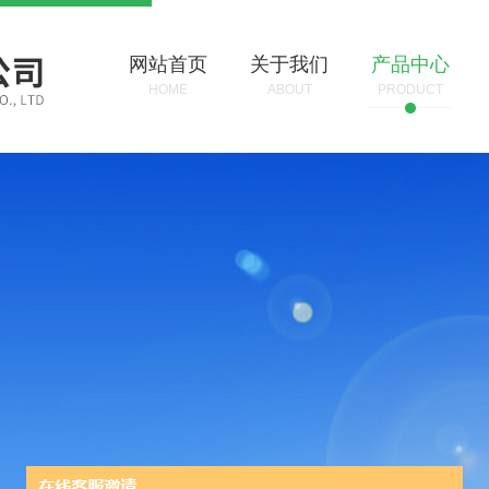
网站首页
关于我们
产品中心
HOME
ABOUT
PRODUCT