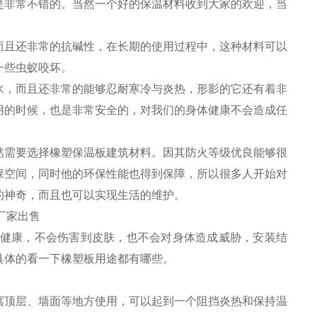
是非常不错的。当然一个好的保温材料收到大家的欢迎，当
而且还非常的抗碱性，在长期的使用过程中，这种材料可以
一些虫蚁咬坏。
水，而且还非常的能够忍耐寒冷与炎热，形影的它还有着非
用的时候，也是非常安全的，对我们的身体健康不会造成任
然需要选择橡塑保温板建筑材料。因其防火等级优良能够很
保空间，同时他的环保性能也得到保障，所以很多人开始对
的神奇，而且也可以实现生活的维护。
全健康，不会伤害到皮肤，也不会对身体造成威胁，安装结
具体的看一下橡塑板用途都有哪些。
寓顶层、墙面等地方使用，可以起到一个阻挡炎热和保持温