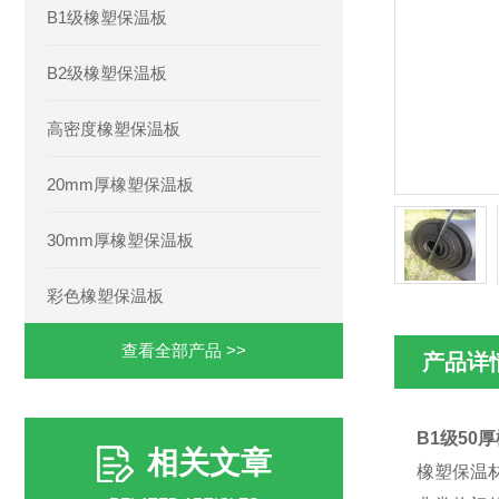
B1级橡塑保温板
B2级橡塑保温板
高密度橡塑保温板
20mm厚橡塑保温板
30mm厚橡塑保温板
彩色橡塑保温板
查看全部产品 >>
产品详
B1级50
相关文章
橡塑保温