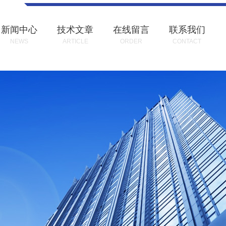
新闻中心
技术文章
在线留言
联系我们
NEWS
ARTICLE
ORDER
CONTACT