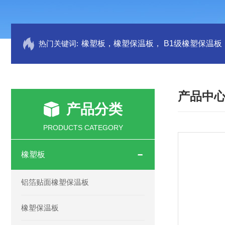
热门关键词:
产品中
产品分类
PRODUCTS CATEGORY
橡塑板
铝箔贴面橡塑保温板
橡塑保温板