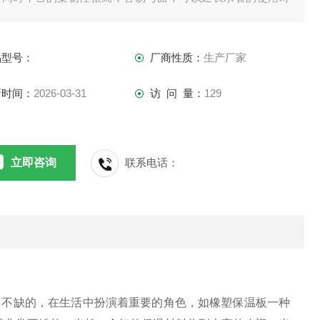
。
品型号：
厂商性质：
生产厂家
新时间：
2026-03-31
访 问 量：
129
立即咨询
联系电话：
中不缺的，在生活中扮演着重要的角色，如橡塑保温板一种