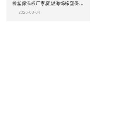
橡塑保温板厂家,阻燃海绵橡塑保温板厂家出售
2026-08-04