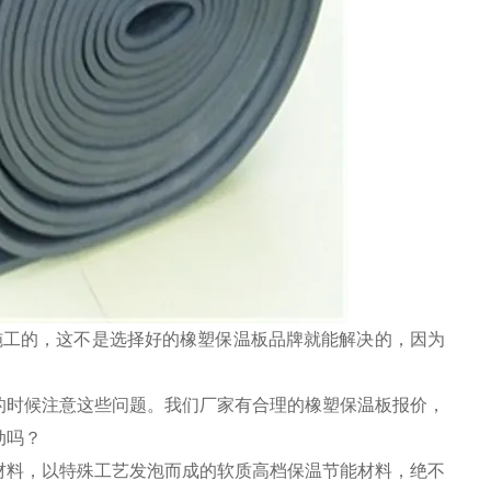
施工的，这不是选择好的橡塑保温板品牌就能解决的，因为
的时候注意这些问题。我们厂家有合理的橡塑保温板报价，
动吗？
材料，以特殊工艺发泡而成的软质高档保温节能材料，绝不