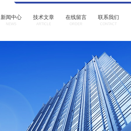
新闻中心
技术文章
在线留言
联系我们
NEWS
ARTICLE
ORDER
CONTACT