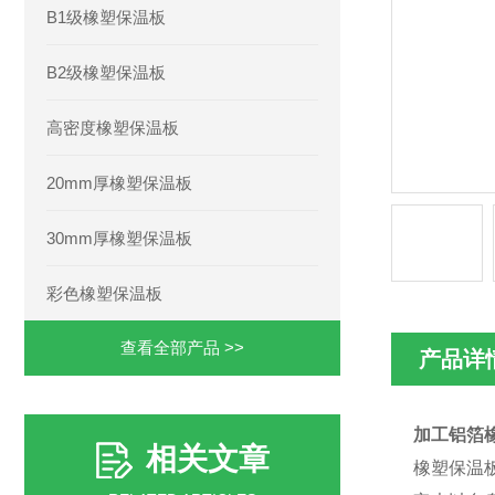
B1级橡塑保温板
B2级橡塑保温板
高密度橡塑保温板
20mm厚橡塑保温板
30mm厚橡塑保温板
彩色橡塑保温板
查看全部产品 >>
产品详
加工铝箔
相关文章
橡塑保温