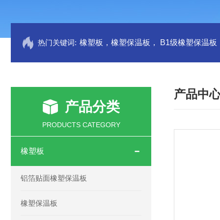
热门关键词:
产品中
产品分类
PRODUCTS CATEGORY
橡塑板
铝箔贴面橡塑保温板
橡塑保温板