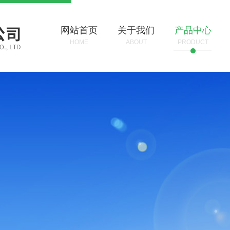
网站首页
关于我们
产品中心
HOME
ABOUT
PRODUCT