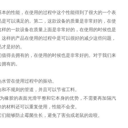
基本的性能，在使用的过程中这个性能得到了很大的一个表
品是可以满足的。第二，这款设备的质量是非常好的，在使
这样的一款设备在质量上面是非常好的，在使用的时候也是
，这样的产品在使用的过程中是可以很好的减少这些问题，
品才是好的。
们值得去拥有的，在使用的时候也是非常好的。对于我们来
去拥有的。
热水管在使用过程中的振动。
曲和不规则的管道，并且可以节省工料。
为橡胶的表面光滑平整和它本身的优势，不需要再加隔汽
来的材料还可以重复使用，性能不会变。
它们能够防止霉菌生长，避免了害虫或老鼠的齿咬。