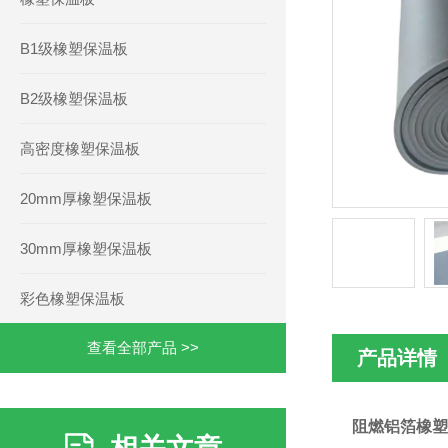
B1级橡塑保温板
B2级橡塑保温板
高密度橡塑保温板
20mm厚橡塑保温板
30mm厚橡塑保温板
彩色橡塑保温板
查看全部产品 >>
产品详情
阻燃铝箔橡塑