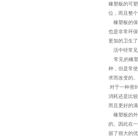
橡塑板的可塑
位，而且整个
橡塑板的保
也是非常环保
更加的卫生了
活中经常见
常见的橡塑保
种，但是常使
求而改变的。
对于一种密
消耗还是比较
而且更好的满
橡塑板的外
的。因此在一
据了很大的优