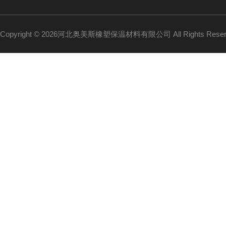
Copyright © 2026河北奥美斯橡塑保温材料有限公司 All Rights Re