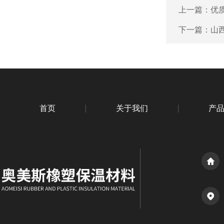
上一篇：
优
下一篇：
山
首页
关于我们
产