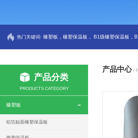
热门关键词:
产品中心
/
产品分类
PRODUCTS CATEGORY
橡塑板
铝箔贴面橡塑保温板
橡塑保温板