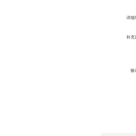
详细
补充
验