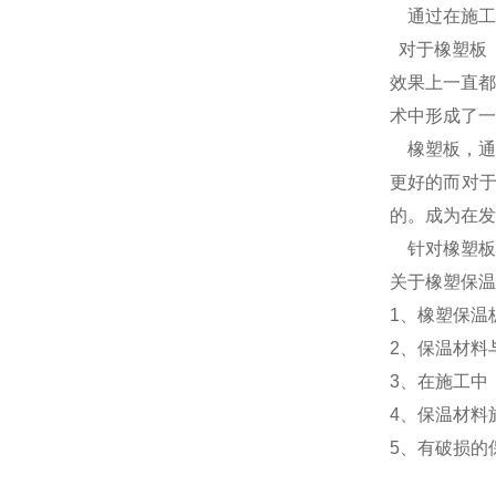
通过在施工
对于橡塑板
效果上一直都
术中形成了一
橡塑板，通
更好的而对
的。成为在发
针对橡塑板
关于橡塑保
1、橡塑保温
2、保温材料
3、在施工中
4、保温材料
5、有破损的