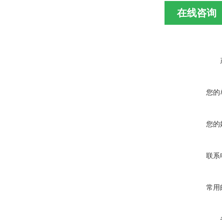
在线咨询
您的
您的
联系
常用