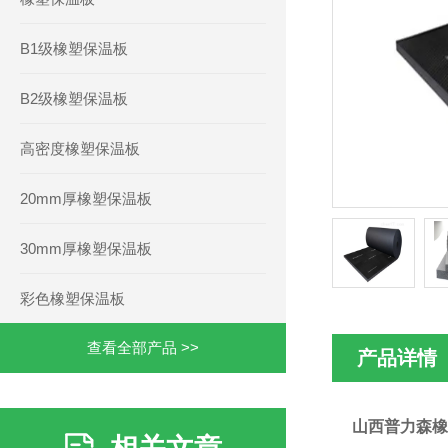
B1级橡塑保温板
B2级橡塑保温板
高密度橡塑保温板
20mm厚橡塑保温板
30mm厚橡塑保温板
彩色橡塑保温板
查看全部产品 >>
产品详情
山西普力森橡