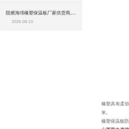
阻燃海绵橡塑保温板厂家供货商,橡塑海绵板材料
2026-08-10
橡塑具有柔软
米。
橡塑保温板防