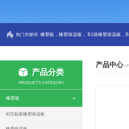
热门关键词:
产品中心
/
产品分类
PRODUCTS CATEGORY
橡塑板
铝箔贴面橡塑保温板
橡塑保温板