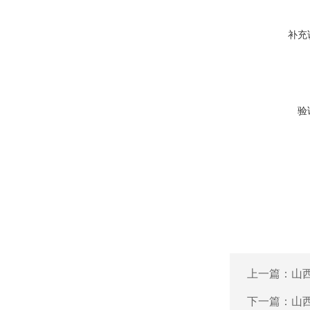
补充
验
上一篇：
山
下一篇：
山