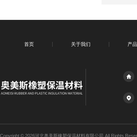
首页
关于我们
产
Copyright © 2026河北奥美斯橡塑保温材料有限公司 All Rights Re