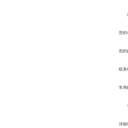
您的
您的
联系
常用
详细