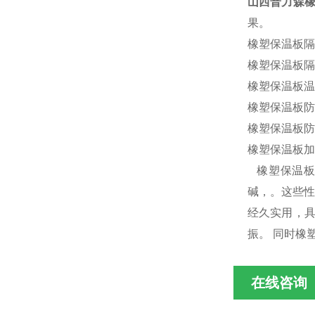
山西普力森
果。
橡塑保温板隔
橡塑保温板隔
橡塑保温板温
橡塑保温板防
橡塑保温板防
橡塑保温板加
橡塑保温板
碱，。这些性
经久实用，
振。 同时橡
在线咨询