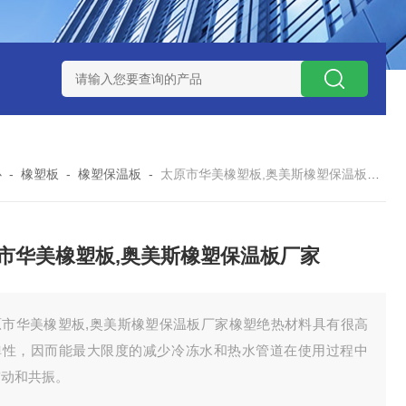
心
-
橡塑板
-
橡塑保温板
-
太原市华美橡塑板,奥美斯橡塑保温板厂家
市华美橡塑板,奥美斯橡塑保温板厂家
原市华美橡塑板,奥美斯橡塑保温板厂家橡塑绝热材料具有很高
弹性，因而能最大限度的减少冷冻水和热水管道在使用过程中
震动和共振。