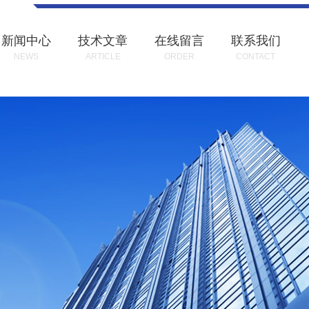
新闻中心
技术文章
在线留言
联系我们
NEWS
ARTICLE
ORDER
CONTACT