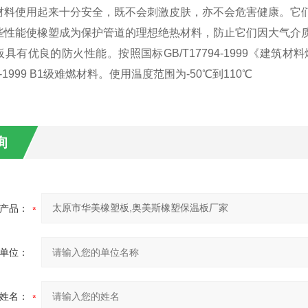
材料使用起来十分安全，既不会刺激皮肤，亦不会危害健康。它
些性能使橡塑成为保护管道的理想绝热材料，防止它们因大气介
具有优良的防火性能。按照国标GB/T17794-1999《建
94-1999 B1级难燃材料。使用温度范围为-50℃到110℃
询
产品：
单位：
姓名：