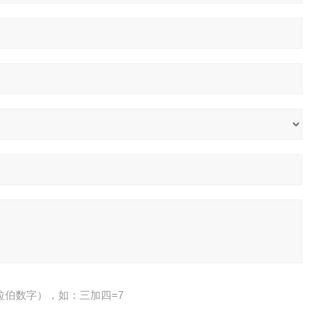
拉伯数字），如：三加四=7