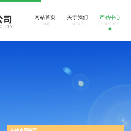
网站首页
关于我们
产品中心
HOME
ABOUT
PRODUCT