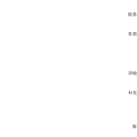
联系
常用
详细
补充
验