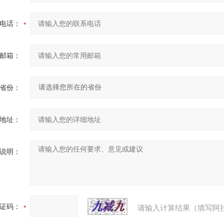
电话：
邮箱：
省份：
地址：
说明：
证码：
请输入计算结果（填写阿