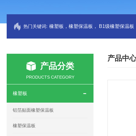
热门关键词:
产品中
产品分类
PRODUCTS CATEGORY
橡塑板
铝箔贴面橡塑保温板
橡塑保温板