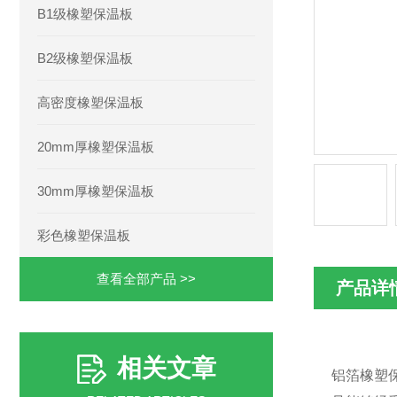
B1级橡塑保温板
B2级橡塑保温板
高密度橡塑保温板
20mm厚橡塑保温板
30mm厚橡塑保温板
彩色橡塑保温板
查看全部产品 >>
产品详
相关文章
铝箔橡塑保