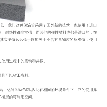
工艺，我们这种保温管采用了国外新的技术，也使用了进口
寒、耐热性都非常强，而其他的弹性材料也都是进口的，在
，其实测值远远低于欧盟关于不含有毒物质的标准值，使用
在使用过程中的震动和共振。
而且可以省工省料。
高，达到9.5w/M2k,因此在相同的环境条件下，它的使用厚
了楼层的可利用空间。