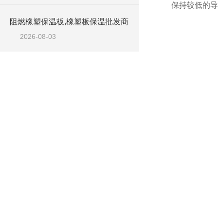
保持较低的导
阻燃橡塑保温板,橡塑板保温批发商
2026-08-03