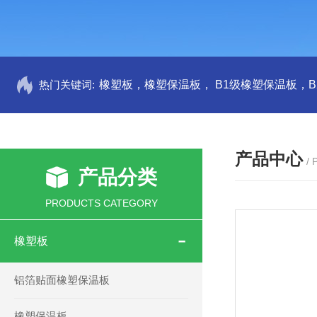
热门关键词:
产品中心
/
产品分类
PRODUCTS CATEGORY
橡塑板
铝箔贴面橡塑保温板
橡塑保温板