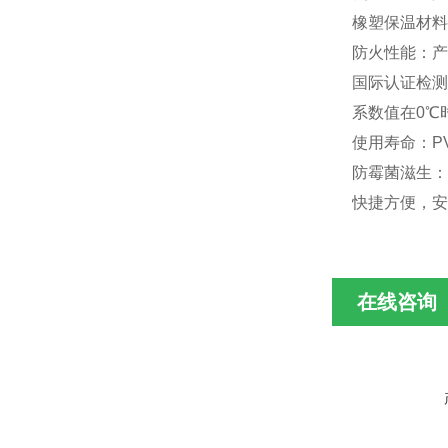
橡塑保温材料
防火性能：产品
国际认证检测
系数值在0℃
使用寿命：P
防霉菌滋生：
快捷方便，安
在线咨询