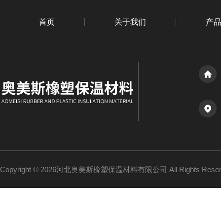
首页
关于我们
产
Copyright © 2026河北奥美斯橡塑保温材料有限公司 All Rights Re