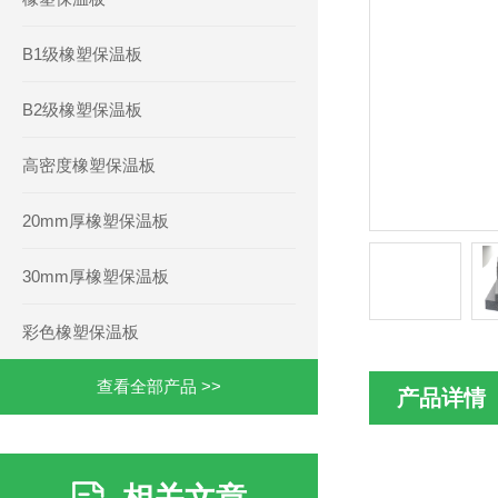
B1级橡塑保温板
B2级橡塑保温板
高密度橡塑保温板
20mm厚橡塑保温板
30mm厚橡塑保温板
彩色橡塑保温板
查看全部产品 >>
产品详情