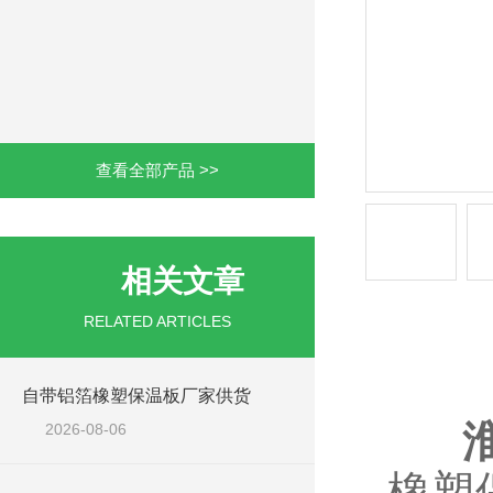
查看全部产品 >>
相关文章
RELATED ARTICLES
产品详情
自带铝箔橡塑保温板厂家供货
2026-08-06
橡塑