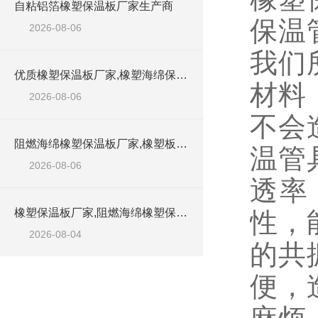
自粘铝箔橡塑保温板厂家生产商
保温
2026-08-06
我们
优质橡塑保温板厂家,橡塑海绵保温材料供货商
材料
2026-08-06
不会
阻燃海绵橡塑保温板厂家,橡塑板厂家销售点
温管
2026-08-06
透率
橡塑保温板厂家,阻燃海绵橡塑保温板厂家出售
性，
2026-08-04
的共
便，