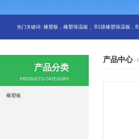
热门关键词:
产品中心
/
产品分类
PRODUCTS CATEGORY
橡塑板