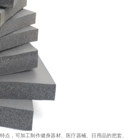
特点，可加工制作健身器材、医疗器械、日用品的把套、