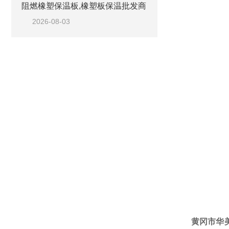
阻燃橡塑保温板,橡塑板保温批发商
2026-08-03
黄冈市华