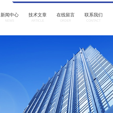
新闻中心
技术文章
在线留言
联系我们
NEWS
ARTICLE
ORDER
CONTACT