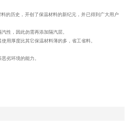
料的历史，开创了保温材料的新纪元，并已得到广大用户
隔汽性，因此勿需再添加隔汽层。
其使用厚度比其它保温材料薄的多，省工省料。
等恶劣环境的能力。