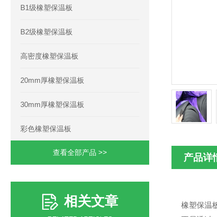
B1级橡塑保温板
B2级橡塑保温板
高密度橡塑保温板
20mm厚橡塑保温板
30mm厚橡塑保温板
彩色橡塑保温板
查看全部产品 >>
产品详
相关文章
橡塑保温