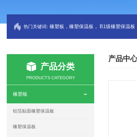
热门关键词:
产品中
产品分类
PRODUCTS CATEGORY
橡塑板
铝箔贴面橡塑保温板
橡塑保温板