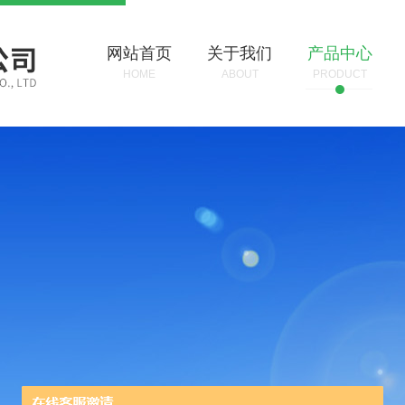
网站首页
关于我们
产品中心
HOME
ABOUT
PRODUCT