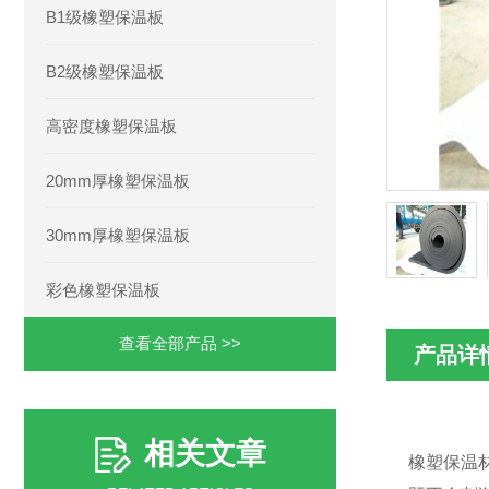
B1级橡塑保温板
B2级橡塑保温板
高密度橡塑保温板
20mm厚橡塑保温板
30mm厚橡塑保温板
彩色橡塑保温板
查看全部产品 >>
产品详
相关文章
橡塑保温