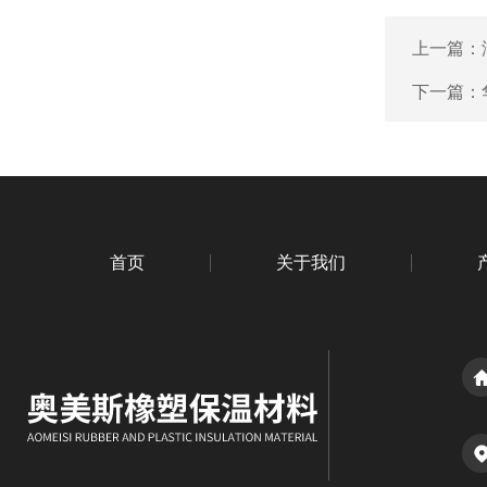
上一篇：
下一篇：
首页
关于我们