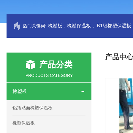
热门关键词:
产品中
产品分类
PRODUCTS CATEGORY
橡塑板
铝箔贴面橡塑保温板
橡塑保温板