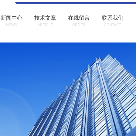
新闻中心
技术文章
在线留言
联系我们
NEWS
ARTICLE
ORDER
CONTACT