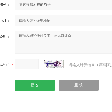
省份：
地址：
说明：
证码：
请输入计算结果（填写阿