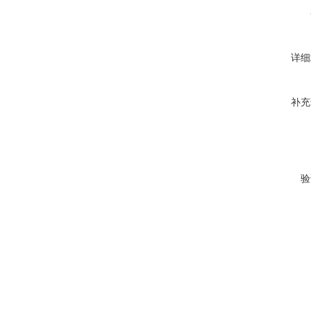
详细
补充
验