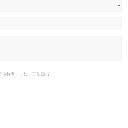
拉伯数字），如：三加四=7