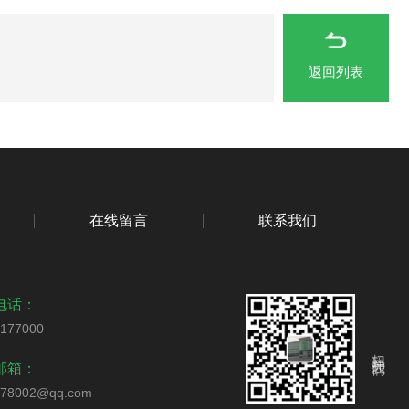
返回列表
在线留言
联系我们
电话：
2177000
扫码关注我们
邮箱：
178002@qq.com