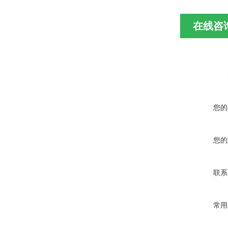
在线咨
您的
您的
联系
常用