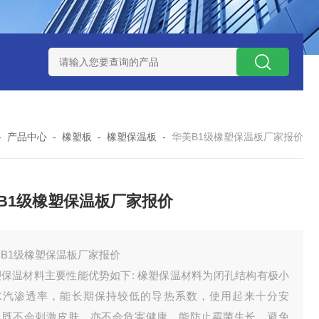
-
产品中心
-
橡塑板
-
橡塑保温板
-
华美B1级橡塑保温板厂家报价
B1级橡塑保温板厂家报价
B1级橡塑保温板厂家报价
塑保温材料主要性能优势如下: 橡塑保温材料为闭孔结构有极小
水汽渗透率，能长期保持较低的导热系数，使用起来十分安
，既不会刺激皮肤，亦不会危害健康，能防止霉菌生长，避免