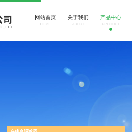
网站首页
关于我们
产品中心
HOME
ABOUT
PRODUCT