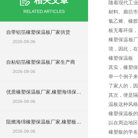
相关文章
随着现代工业
RELATED ARTICLES
材料。廊坊市
氯乙烯、橡胶
板无毒环保，
自带铝箔橡塑保温板厂家供货
橡塑保温板
2026-08-06
境，因此，在
橡塑保温板
自粘铝箔橡塑保温板厂家生产商
其实，橡塑保
2026-08-06
举一个例子来
了家人的，因
优质橡塑保温板厂家,橡塑海绵保温材料供货商
其次，便是隔
2026-08-06
温板这种风格
橡塑保温板的
阻燃海绵橡塑保温板厂家,橡塑板厂家销售点
以在周边地区
2026-08-06
橡塑板的学名