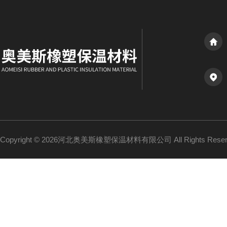
Copyright © 2026河北奥美斯橡塑保温材料有限公司 All Rights Re