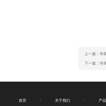
上一篇：
华
下一篇：
华
首页
关于我们
产