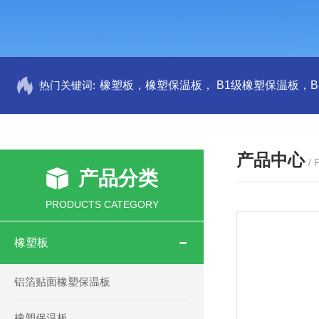
热门关键词:
产品中心
/
产品分类
PRODUCTS CATEGORY
橡塑板
铝箔贴面橡塑保温板
橡塑保温板