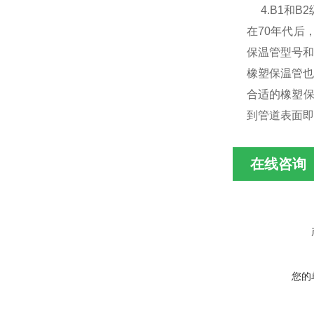
4.B1和B
在70年代后
保温管型号和
橡塑保温管也
合适的橡塑保
到管道表面即
在线咨询
您的