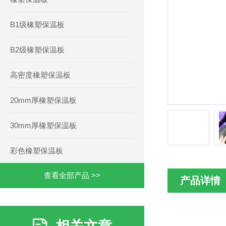
B1级橡塑保温板
B2级橡塑保温板
高密度橡塑保温板
20mm厚橡塑保温板
30mm厚橡塑保温板
彩色橡塑保温板
查看全部产品 >>
产品详情