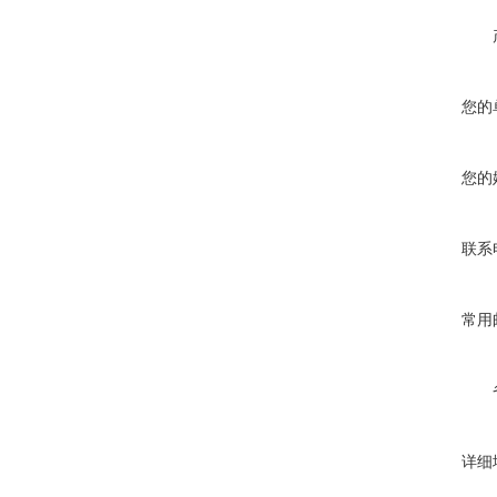
您的
您的
联系
常用
详细