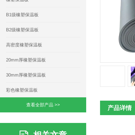
B1级橡塑保温板
B2级橡塑保温板
高密度橡塑保温板
20mm厚橡塑保温板
30mm厚橡塑保温板
彩色橡塑保温板
查看全部产品 >>
产品详情