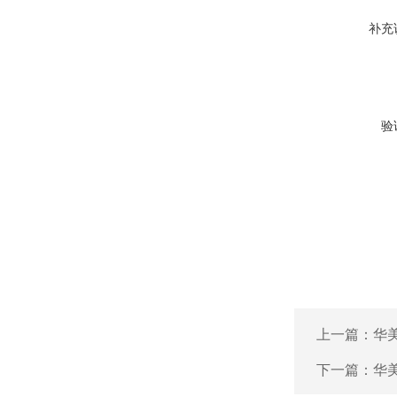
补充
验
上一篇：
华
下一篇：
华