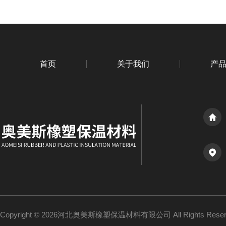
首页
关于我们
产
Copyright © 2026河北奥美斯橡塑保温材料有限公司 All Rights Re