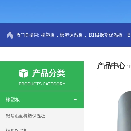
热门关键词:
产品中心
/
产品分类
PRODUCTS CATEGORY
橡塑板
铝箔贴面橡塑保温板
橡塑保温板