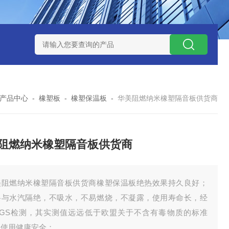
产品中心
-
橡塑板
-
橡塑保温板
-
华美阻燃纳米橡塑隔音板供货商
阻燃纳米橡塑隔音板供货商
美阻燃纳米橡塑隔音板供货商橡塑保温板绝热效果持久良好；
料与水汽隔绝，不吸水，不易燃烧，不凝露，使用寿命长，经
SGS检测，其实测值远远低于欧盟关于不含有毒物质的标准
，使用健康安全；