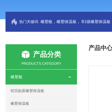
热门关键词:
产品中
产品分类
PRODUCTS CATEGORY
橡塑板
铝箔贴面橡塑保温板
橡塑保温板