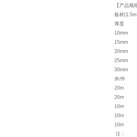
【产品规
板材(1.5
厚度
10mm
15mm
20mm
25mm
30mm
米/件
20m
20m
10m
10m
10m
注：