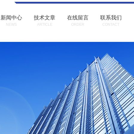
新闻中心
技术文章
在线留言
联系我们
NEWS
ARTICLE
ORDER
CONTACT