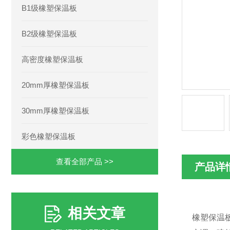
B1级橡塑保温板
B2级橡塑保温板
高密度橡塑保温板
20mm厚橡塑保温板
30mm厚橡塑保温板
彩色橡塑保温板
查看全部产品 >>
产品详
相关文章
橡塑保温