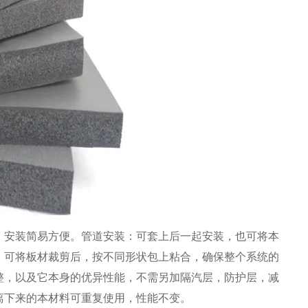
，安装简易方便。管道安装：可套上后一起安装，也可将本
，可将板材裁剪后，按不同形状包上粘合，确保整个系统的
整，以及它本身的优异性能，不需另加隔汽层，防护层，减
离下来的本材料可重复使用，性能不变。