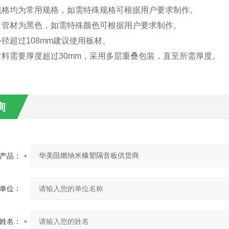
规格均为常用规格，如需特殊规格可根据用户要求制作。
、管材为黑色，如需特殊颜色可根据用户要求制作。
径超过108mm建议使用板材。
材料需要厚度超过30mm，采用多层重叠包装，直至所需厚度。
询
产品：
单位：
姓名：