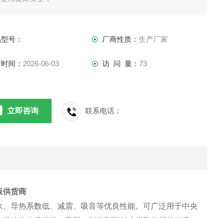
品型号：
厂商性质：
生产厂家
新时间：
2026-06-03
访 问 量：
73
立即咨询
联系电话：
板供货商
水、导热系数低、减震、吸音等优良性能。可广泛用于中央