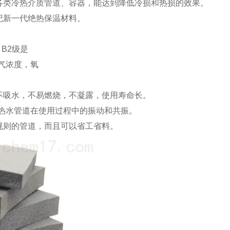
各类冷热介质管道、容器，能达到降低冷损和热损的效果。
纪新一代绝热保温材料。
B2级是
气浓度，氧
不吸水，不易燃烧，不凝露，使用寿命长。
和热水管道在使用过程中的振动和共振。
规则的管道，而且可以省工省料。