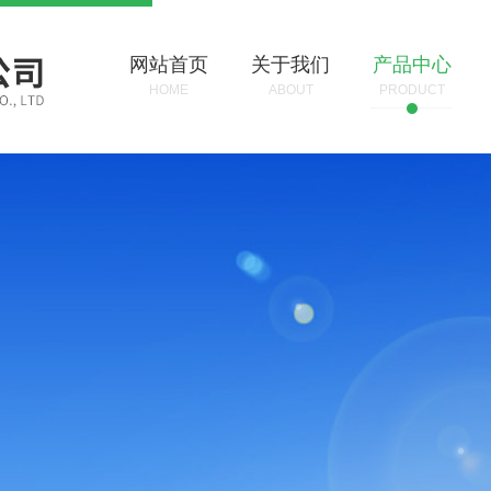
网站首页
关于我们
产品中心
HOME
ABOUT
PRODUCT