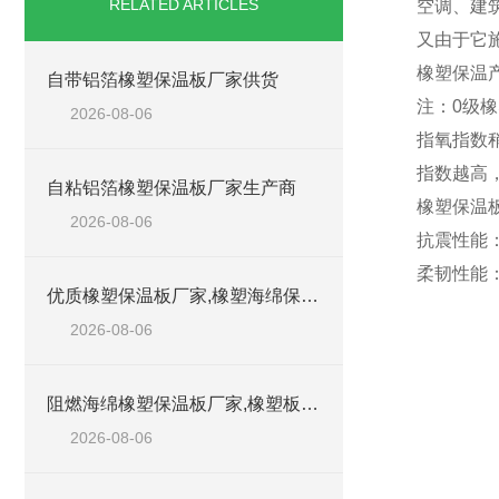
RELATED ARTICLES
空调、建
又由于它
橡塑保温产
自带铝箔橡塑保温板厂家供货
注：0级
2026-08-06
指氧指数
指数越高
自粘铝箔橡塑保温板厂家生产商
橡塑保温
2026-08-06
抗震性能
柔韧性能
优质橡塑保温板厂家,橡塑海绵保温材料供货商
2026-08-06
阻燃海绵橡塑保温板厂家,橡塑板厂家销售点
2026-08-06