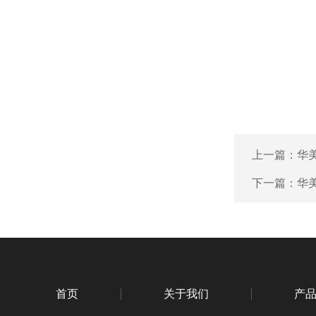
上一篇：
华
下一篇：
华
首页
关于我们
产