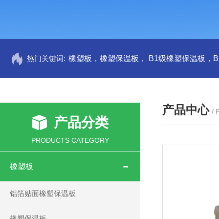
热门关键词:
产品中心
/
产品分类
PRODUCTS CATEGORY
橡塑板
铝箔贴面橡塑保温板
橡塑保温板