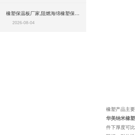
橡塑保温板厂家,阻燃海绵橡塑保温板厂家出售
2026-08-04
橡塑产品主要
华美纳米橡塑
件下厚度可比