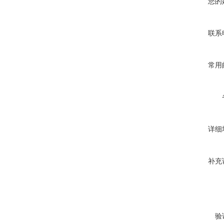
您的
联系
常用
详细
补充
验