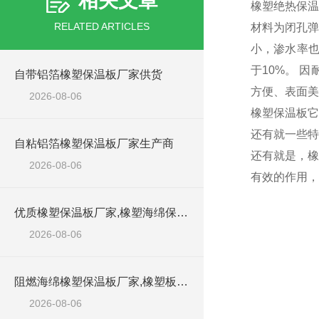
相关文章
橡塑绝热保温
RELATED ARTICLES
材料为闭孔弹
小，渗水率也
于10%。 
自带铝箔橡塑保温板厂家供货
方便、表面美
2026-08-06
橡塑保温板它
还有就一些特
自粘铝箔橡塑保温板厂家生产商
还有就是，橡
2026-08-06
有效的作用，
优质橡塑保温板厂家,橡塑海绵保温材料供货商
2026-08-06
阻燃海绵橡塑保温板厂家,橡塑板厂家销售点
2026-08-06