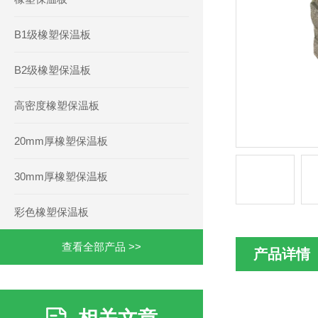
B1级橡塑保温板
B2级橡塑保温板
高密度橡塑保温板
20mm厚橡塑保温板
30mm厚橡塑保温板
彩色橡塑保温板
查看全部产品 >>
产品详情