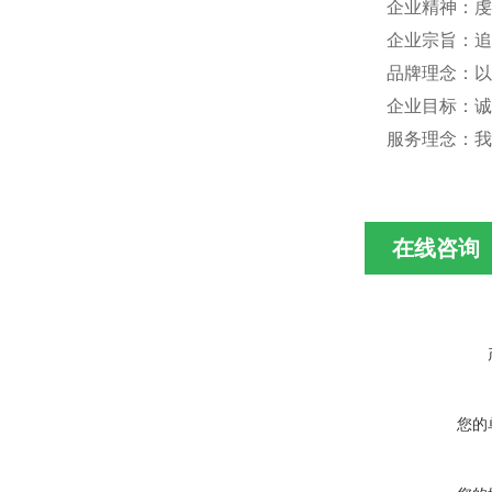
企业精神：虔
企业宗旨：追
品牌理念：以
企业目标：诚
服务理念：我
在线咨询
您的