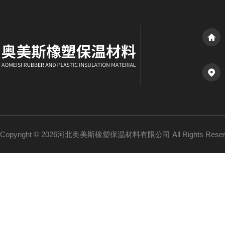
Copyright © 2026河北奥美斯橡塑保温材料有限公司 All Rights Re