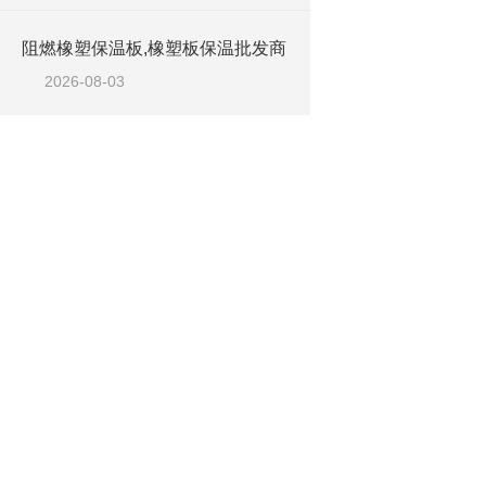
阻燃橡塑保温板,橡塑板保温批发商
2026-08-03