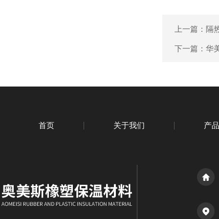
上一篇：
隔
下一篇：
华
首页
关于我们
产