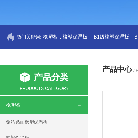
热门关键词:
产品中心
/
产品分类
PRODUCTS CATEGORY
橡塑板
铝箔贴面橡塑保温板
橡塑保温板