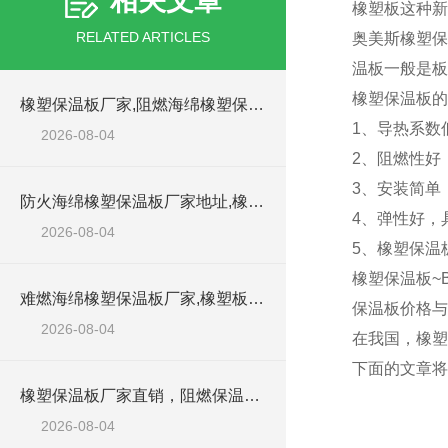
相关文章
橡塑板这种新
RELATED ARTICLES
奥美斯橡塑保
温板一般是板
橡塑保温板的
橡塑保温板厂家,阻燃海绵橡塑保温板厂家出售
1、导热系数
2026-08-04
2、阻燃性好
3、安装简单
防火海绵橡塑保温板厂家地址,橡塑批发商
4、弹性好，
2026-08-04
5、橡塑保温
橡塑保温板~
难燃海绵橡塑保温板厂家,橡塑板阻燃保温棉
保温板价格与
2026-08-04
在我国，橡塑
下面的文章将
橡塑保温板厂家直销，阻燃保温橡塑板材
2026-08-04