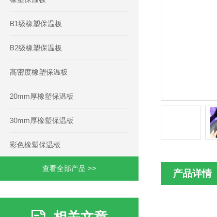
B1级橡塑保温板
B2级橡塑保温板
高密度橡塑保温板
20mm厚橡塑保温板
30mm厚橡塑保温板
彩色橡塑保温板
查看全部产品 >>
产品详情