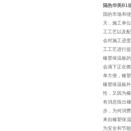
隔热华美B1
国的市场和
天，施工单位
工工艺以及配
会对施工进度
工工艺进行提
橡塑保温板的
会滴下正在燃
单方便，橡塑
橡塑保温板外
性，又因为橡
有消息指出
步，为何消费
来自橡塑保温
为安全和节能