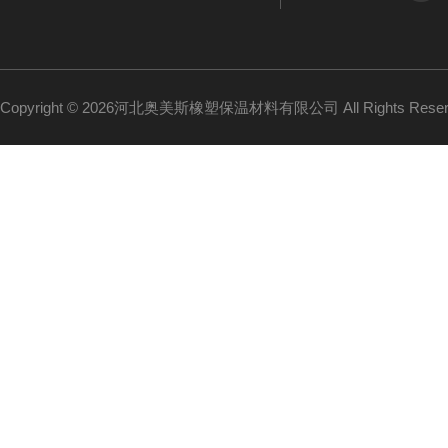
Copyright © 2026河北奥美斯橡塑保温材料有限公司 All Rights Re