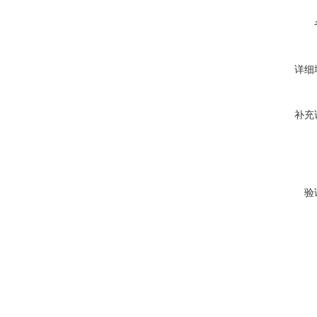
详细
补充
验