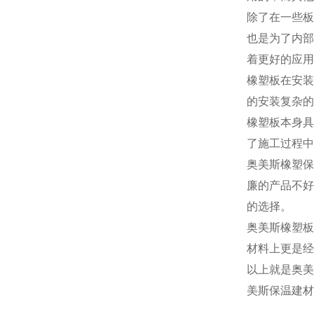
除了在一些板
也是为了内部
着更好的应用
橡塑板在安装
的安装复杂的
橡塑板本身具
了施工过程中
奥美斯橡塑保
廉的产品不好
的选择。
奥美斯橡塑板
材料上更是经
以上就是奥美
美斯保温建材