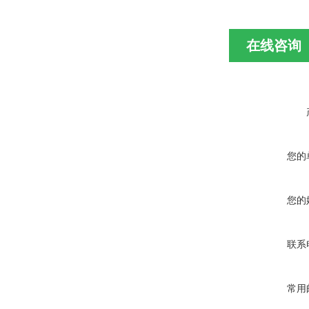
在线咨询
您的
您的
联系
常用