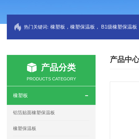
热门关键词:
产品中
产品分类
PRODUCTS CATEGORY
橡塑板
铝箔贴面橡塑保温板
橡塑保温板