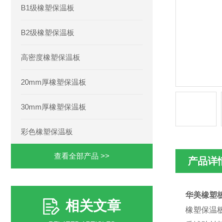
B1级橡塑保温板
B2级橡塑保温板
高密度橡塑保温板
20mm厚橡塑保温板
30mm厚橡塑保温板
彩色橡塑保温板
查看全部产品 >>
产品详
华美橡塑
相关文章
橡塑保温