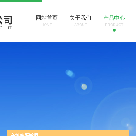
网站首页
关于我们
产品中心
HOME
ABOUT
PRODUCT