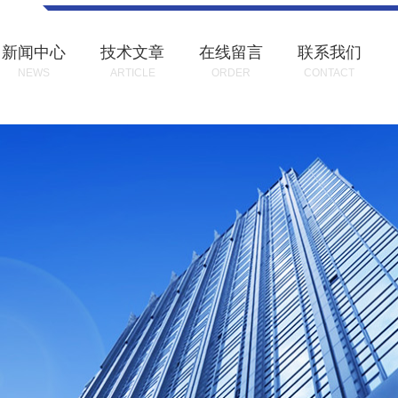
新闻中心
技术文章
在线留言
联系我们
NEWS
ARTICLE
ORDER
CONTACT