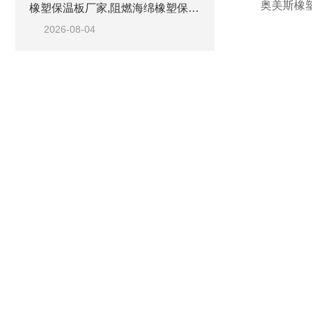
奥美斯橡
橡塑保温板厂家,阻燃海绵橡塑保温板厂家出售
2026-08-04