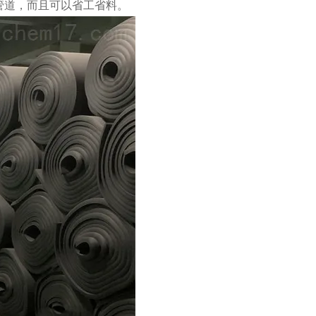
管道，而且可以省工省料。