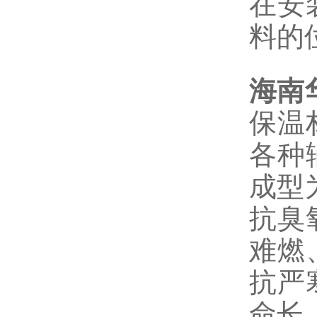
在安
料的
海南
保温
各种
成型
抗臭
难燃
抗严
命长