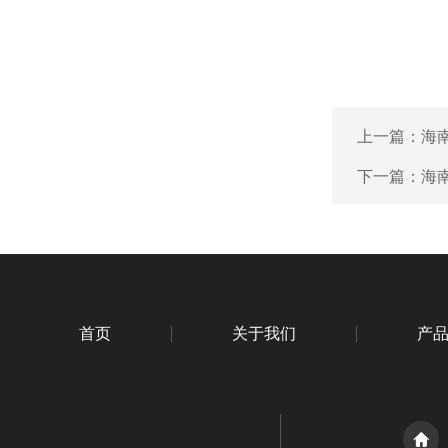
上一篇：
海
下一篇：
海
首页
关于我们
产