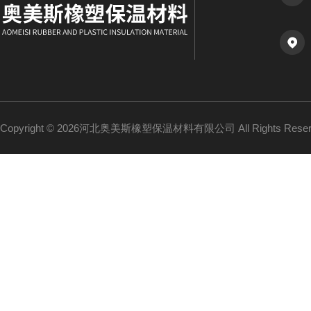
Copyright © 2026河北奥美斯橡塑保温材料有限公司 All Rights Re