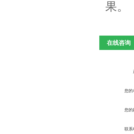
果。
在线咨询
您的
您的
联系