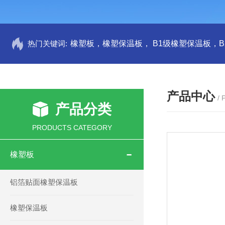
热门关键词:
产品中心
/
产品分类
PRODUCTS CATEGORY
橡塑板
铝箔贴面橡塑保温板
橡塑保温板