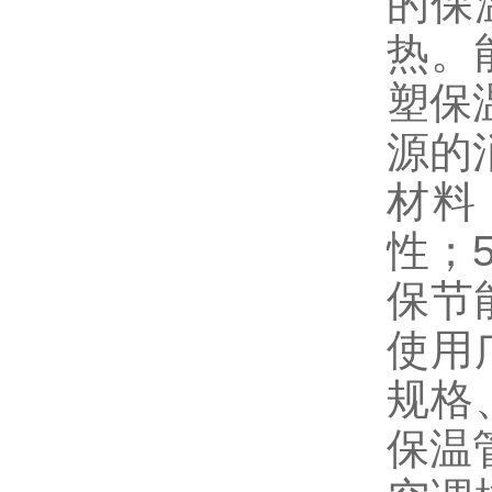
的保
热。
塑保
源的
材料
性；
保节
使用
规格
保温