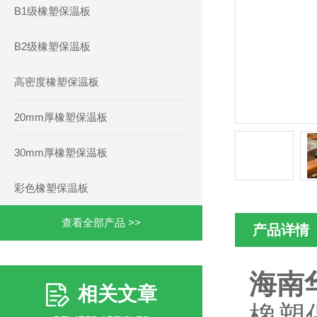
B1级橡塑保温板
B2级橡塑保温板
高密度橡塑保温板
20mm厚橡塑保温板
30mm厚橡塑保温板
彩色橡塑保温板
查看全部产品 >>
产品详情
海南
相关文章
橡塑