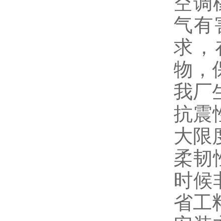
空调
气有
求，
物，
我厂
抗震
大限
柔韧
时候
省工