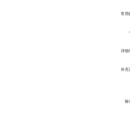
常用
详细
补充
验