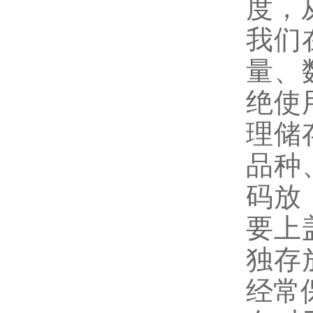
度，
我们
量、
绝使
理储
品种
码放
要上
独存
经常