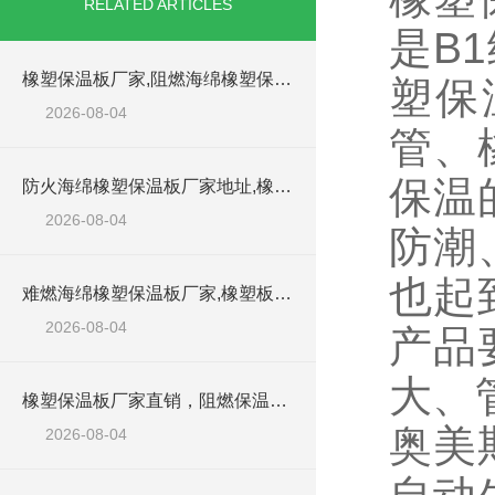
RELATED ARTICLES
是B
橡塑保温板厂家,阻燃海绵橡塑保温板厂家出售
塑保
2026-08-04
管、
保温
防火海绵橡塑保温板厂家地址,橡塑批发商
2026-08-04
防潮
也起
难燃海绵橡塑保温板厂家,橡塑板阻燃保温棉
2026-08-04
产品
大、
橡塑保温板厂家直销，阻燃保温橡塑板材
奥美
2026-08-04