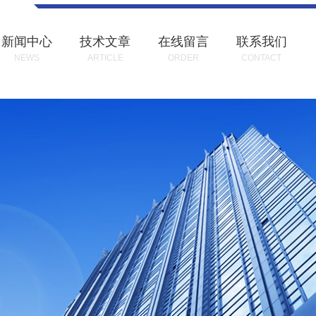
新闻中心
技术文章
在线留言
联系我们
NEWS
ARTICLE
ORDER
CONTACT