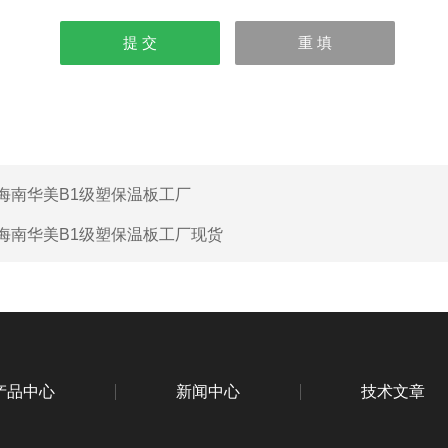
海南华美B1级塑保温板工厂
海南华美B1级塑保温板工厂现货
产品中心
新闻中心
技术文章