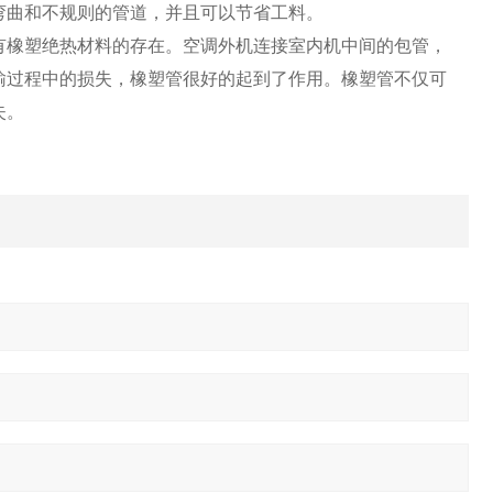
弯曲和不规则的管道，并且可以节省工料。
有橡塑绝热材料的存在。空调外机连接室内机中间的包管，
输过程中的损失，橡塑管很好的起到了作用。橡塑管不仅可
失。