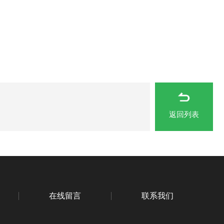
返回列表
在线留言
联系我们