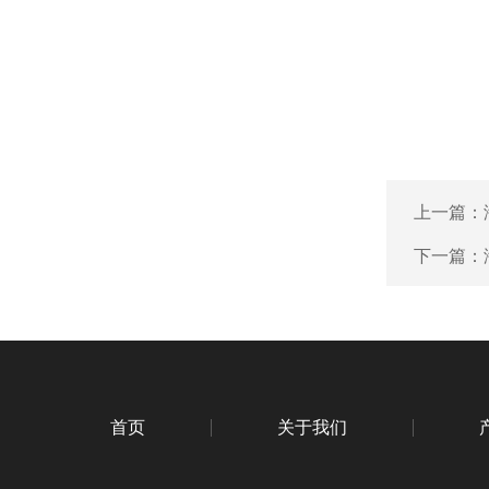
上一篇：
下一篇：
首页
关于我们