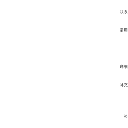
联系
常用
详细
补充
验