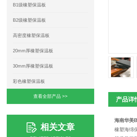
B1级橡塑保温板
B2级橡塑保温板
高密度橡塑保温板
20mm厚橡塑保温板
30mm厚橡塑保温板
彩色橡塑保温板
查看全部产品 >>
产品详
海南华美
相关文章
橡塑海绵