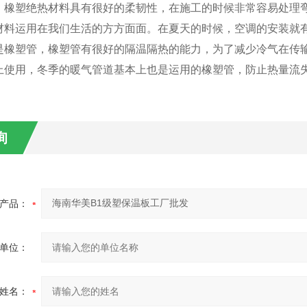
，橡塑绝热材料具有很好的柔韧性，在施工的时候非常容易处理
材料运用在我们生活的方方面面。在夏天的时候，空调的安装就
是橡塑管，橡塑管有很好的隔温隔热的能力，为了减少冷气在传
上使用，冬季的暖气管道基本上也是运用的橡塑管，防止热量流
询
产品：
单位：
姓名：