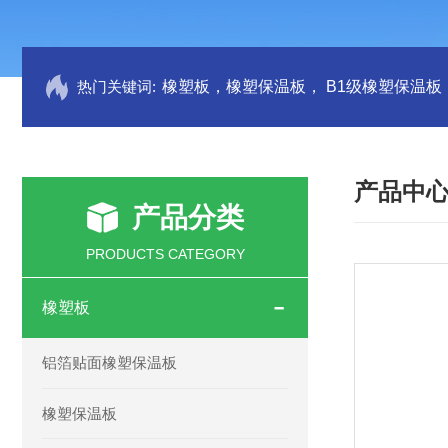
热门关键词:
产品中
产品分类
PRODUCTS CATEGORY
橡塑板
铝箔贴面橡塑保温板
橡塑保温板