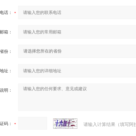
电话：
邮箱：
省份：
地址：
说明：
证码：
请输入计算结果（填写阿