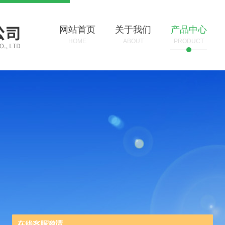
网站首页
关于我们
产品中心
HOME
ABOUT
PRODUCT