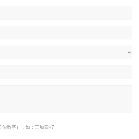
拉伯数字），如：三加四=7