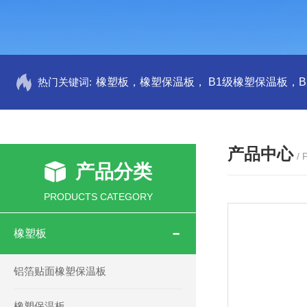
热门关键词:
产品中心
/
产品分类
PRODUCTS CATEGORY
橡塑板
铝箔贴面橡塑保温板
橡塑保温板