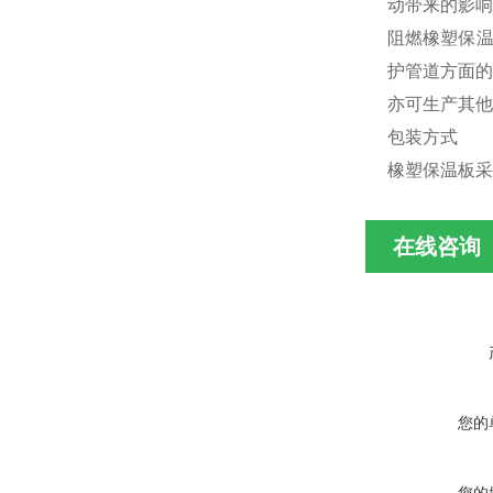
动带来的影响
阻燃橡塑保温
护管道方面的
亦可生产其他
包装方式
橡塑保温板采
在线咨询
您的