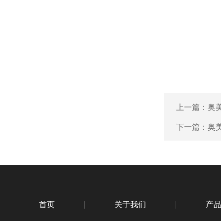
上一篇：
奥
下一篇：
奥
首页
关于我们
产