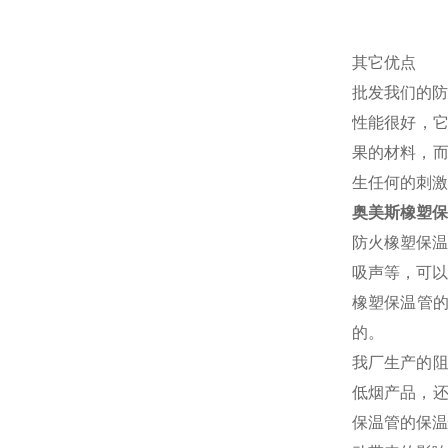
其它优点
批发我们的防
性能很好，它
果的材料，而
生任何的刺激
奥美斯橡塑保
防火橡塑保温
吸声等，可以
橡塑保温管
的。
我厂生产的阻
低烟产品，还
保温管的保温