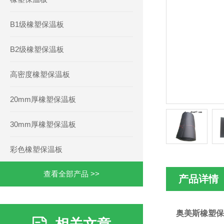
B1级橡塑保温板
B2级橡塑保温板
高密度橡塑保温板
20mm厚橡塑保温板
30mm厚橡塑保温板
彩色橡塑保温板
查看全部产品 >>
产品详情
奥美斯橡塑保