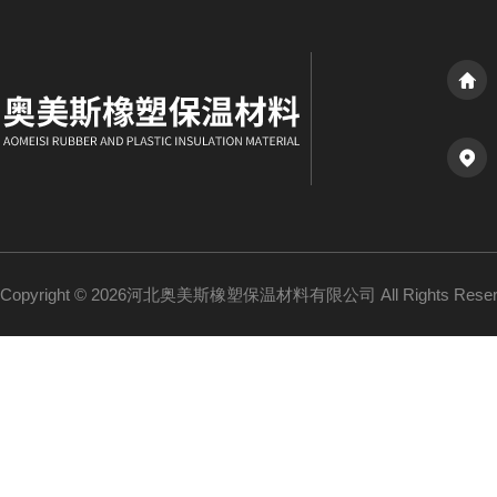
Copyright © 2026河北奥美斯橡塑保温材料有限公司 All Rights Re