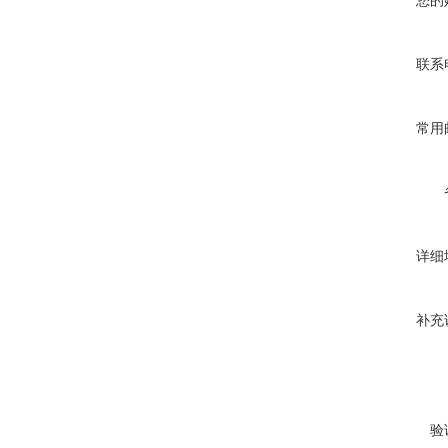
您的
联系
常用
详细
补充
验