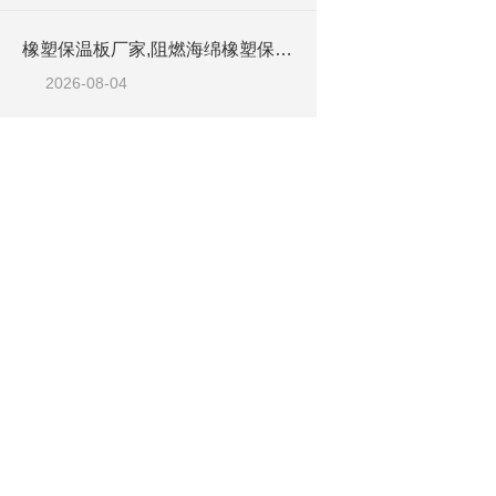
橡塑保温板厂家,阻燃海绵橡塑保温板厂家出售
2026-08-04