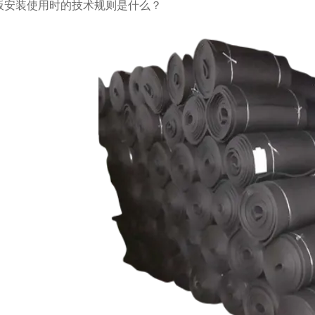
板安装使用时的技术规则是什么？