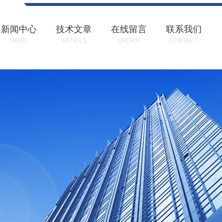
新闻中心
技术文章
在线留言
联系我们
NEWS
ARTICLE
ORDER
CONTACT