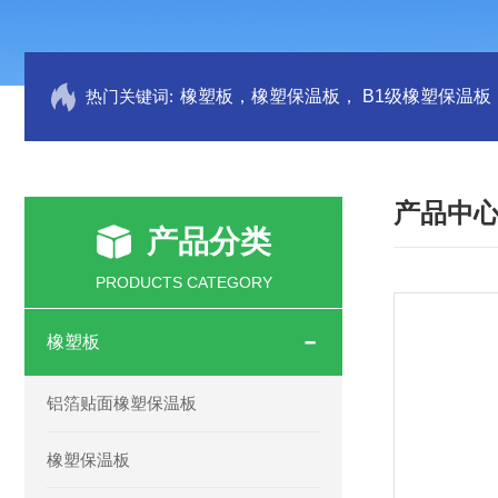
热门关键词:
产品中
产品分类
PRODUCTS CATEGORY
橡塑板
铝箔贴面橡塑保温板
橡塑保温板