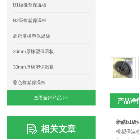
B1级橡塑保温板
B2级橡塑保温板
高密度橡塑保温板
20mm厚橡塑保温板
30mm厚橡塑保温板
彩色橡塑保温板
查看全部产品 >>
产品详
新皓b1级
相关文章
橡塑保温