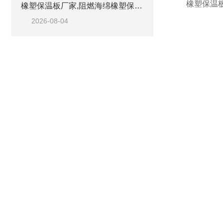
橡塑保温
橡塑保温板厂家,阻燃海绵橡塑保温板厂家出售
2026-08-04