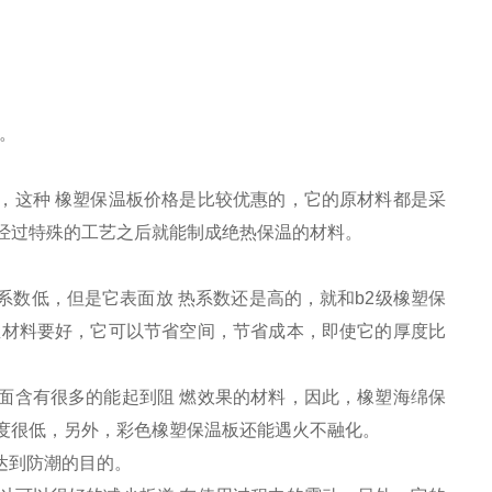
。
，这种 橡塑保温板价格是比较优惠的，它的原材料都是采
经过特殊的工艺之后就能制成绝热保温的材料。
系数低，但是它表面放 热系数还是高的，就和b2级橡塑保
温材料要好，它可以节省空间，节省成本，即使它的厚度比
面含有很多的能起到阻 燃效果的材料，因此，橡塑海绵保
度很低，另外，彩色橡塑保温板还能遇火不融化。
达到防潮的目的。