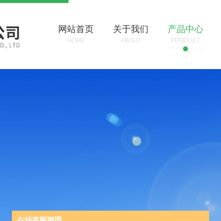
网站首页
关于我们
产品中心
HOME
ABOUT
PRODUCT