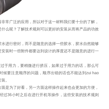
着非常广泛的应用，所以对于这一材料我们要十分的了解，
是什么呢？了解技术规则可以更好的安装从而将产品的功效
胶水进行密封，而不是随意的选择一些胶水，胶水自然能够
是安装时一些附件都要达到设计的厚度还不是随意的进行一
太过于用力，要稍微进行挤压，如果过于用力的话，那么可
要注意顺序的问题，顺序出错的话也不能达到zui hao
安装。
方面是为了好看，另一方面这样操作起来也会更加的方便，
经过36小时之后在进行开机等操作，这些安装的技术规则