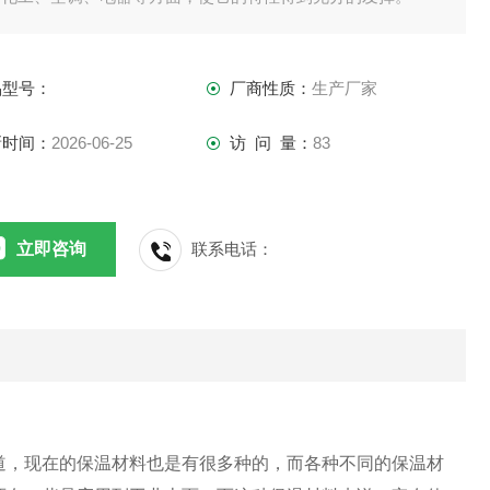
品型号：
厂商性质：
生产厂家
新时间：
2026-06-25
访 问 量：
83
立即咨询
联系电话：
道，现在的保温材料也是有很多种的，而各种不同的保温材