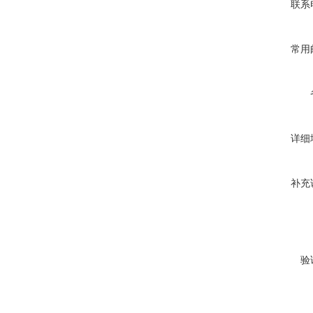
联系
常用
详细
补充
验