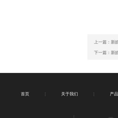
上一篇：
新
下一篇：
新
首页
关于我们
产