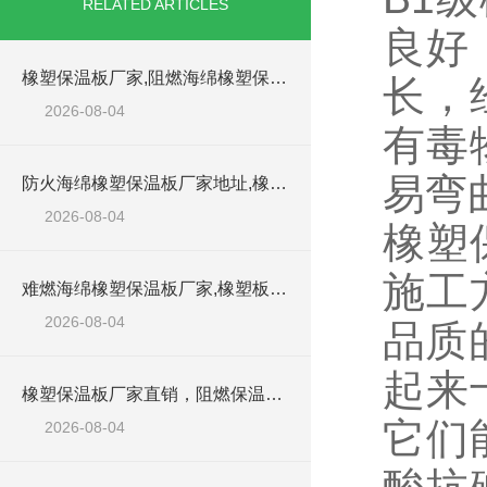
RELATED ARTICLES
良好
橡塑保温板厂家,阻燃海绵橡塑保温板厂家出售
长，
2026-08-04
有毒
易弯
防火海绵橡塑保温板厂家地址,橡塑批发商
2026-08-04
橡塑
施工
难燃海绵橡塑保温板厂家,橡塑板阻燃保温棉
2026-08-04
品质
起来
橡塑保温板厂家直销，阻燃保温橡塑板材
它们
2026-08-04