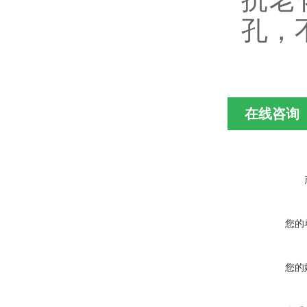
孔，
在线咨询
您的
您的