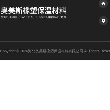
Copyright © 2026河北奥美斯橡塑保温材料有限公司 All Rights Re