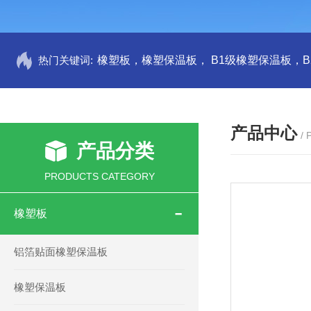
热门关键词:
产品中心
/
产品分类
PRODUCTS CATEGORY
橡塑板
铝箔贴面橡塑保温板
橡塑保温板