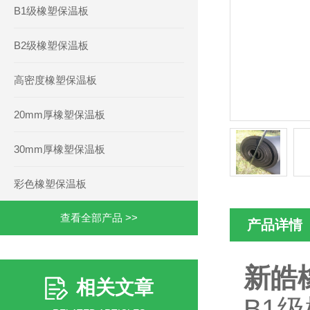
B1级橡塑保温板
B2级橡塑保温板
高密度橡塑保温板
20mm厚橡塑保温板
30mm厚橡塑保温板
彩色橡塑保温板
查看全部产品 >>
产品详情
新皓
相关文章
B1