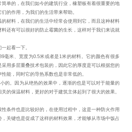
常简单的，在我们如今的建筑行业，橡塑板有着很重要的地
它们的作用，为我们的生活带来帮助。
的材料，在我们的生活中经常会使用到它，而且这种材料
材料还有可以很好的防止霉菌的生长，这样对于我们来说就
们一起看一下。
9毫米、宽度为0.5米或者是1米的材料。它的颜色有很多
是采用多层重叠技术包装的，因此它的厚度是可以根据您的
声性能，同时它的导热系数也是非常低的。
小的。因为从绝热的效果中，逐渐的也是可以对于能量的
相关的保温材料，更好的对于建筑主体起到了很大的效果。
性条件也是比较好的，在使用过程中，这是一种防火作用
势，关键也是促成了这样的材料效果，才能够从市场中饭占