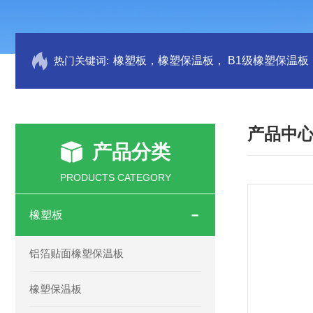
热门关键词:
产品中
产品分类
PRODUCTS CATEGORY
橡塑板
铝箔贴面橡塑保温板
橡塑保温板