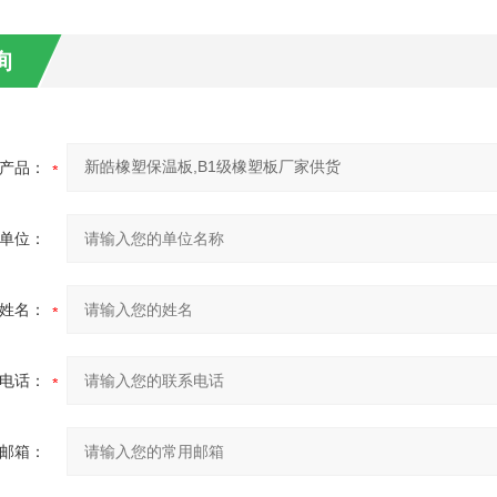
询
产品：
单位：
姓名：
电话：
邮箱：