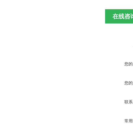
在线咨
您的
您的
联系
常用