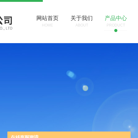
网站首页
关于我们
产品中心
HOME
ABOUT
PRODUCT