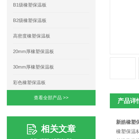
B1级橡塑保温板
B2级橡塑保温板
高密度橡塑保温板
20mm厚橡塑保温板
30mm厚橡塑保温板
彩色橡塑保温板
查看全部产品 >>
产品详
新皓橡塑保
相关文章
橡塑保温