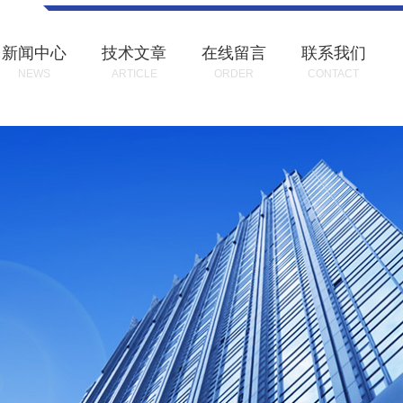
新闻中心
技术文章
在线留言
联系我们
NEWS
ARTICLE
ORDER
CONTACT