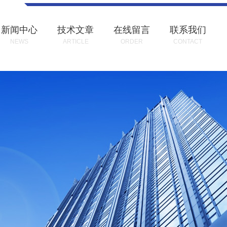
新闻中心
技术文章
在线留言
联系我们
NEWS
ARTICLE
ORDER
CONTACT