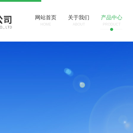
网站首页
关于我们
产品中心
HOME
ABOUT
PRODUCT