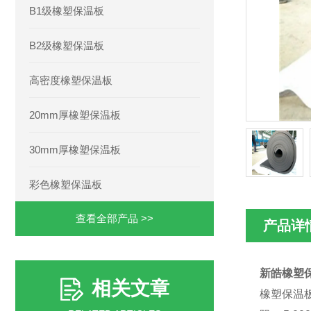
B1级橡塑保温板
B2级橡塑保温板
高密度橡塑保温板
20mm厚橡塑保温板
30mm厚橡塑保温板
彩色橡塑保温板
查看全部产品 >>
产品详
新皓橡塑保
相关文章
橡塑保温板