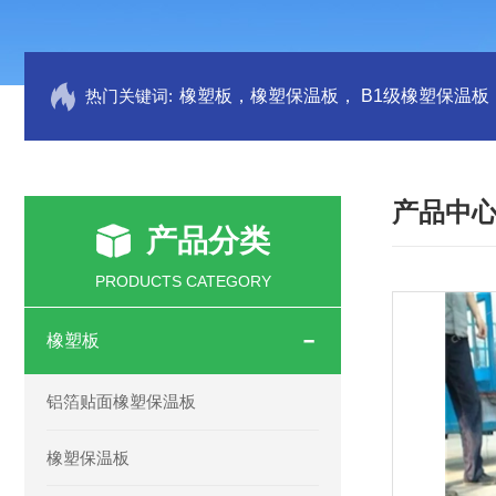
热门关键词:
产品中
产品分类
PRODUCTS CATEGORY
橡塑板
铝箔贴面橡塑保温板
橡塑保温板