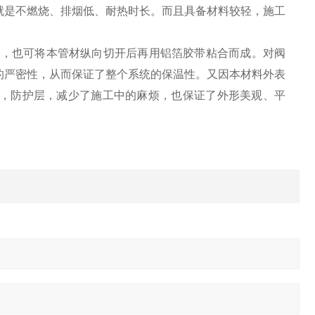
就是不燃烧、排烟低、耐热时长。而且具备材料较轻，施工
，也可将本管材纵向切开后再用铝箔胶带粘合而成。对阀
的严密性，从而保证了整个系统的保温性。又因本材料外表
，防护层，减少了施工中的麻烦，也保证了外形美观、平