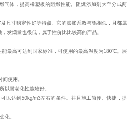
燃气体，提高橡塑板的阻燃性能。阻燃添加剂大至分成两
及尺寸稳定性好等特点。它的膨胀系数与铝相似，且都属
融，发烟量也很低，属于性价比比较高的产品。
能最高可达到国家标准，可使用的最高温度为180℃。层
时间使用。
。所以耐老化性能较好。
可以达到50kg/m3左右的条件。并且施工简便、快捷，提
变化。