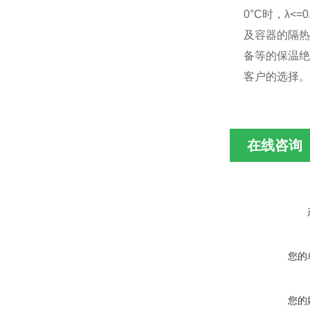
0°C时，λ<
及容器的隔热
备等的保温绝
客户的选择
在线咨询
您的
您的