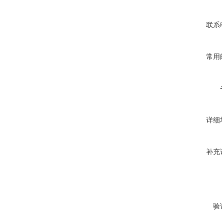
联系
常用
详细
补充
验