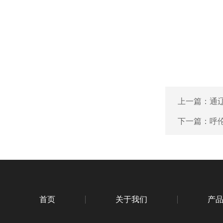
上一篇：
通
下一篇：
呼
首页
关于我们
产