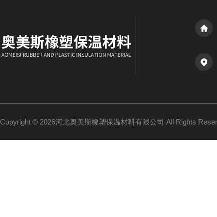
Copyright © 2026河北奥美斯橡塑保温材料有限公司 All Rights Re