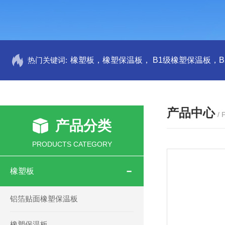
热门关键词:
产品中心
/
产品分类
PRODUCTS CATEGORY
橡塑板
铝箔贴面橡塑保温板
橡塑保温板