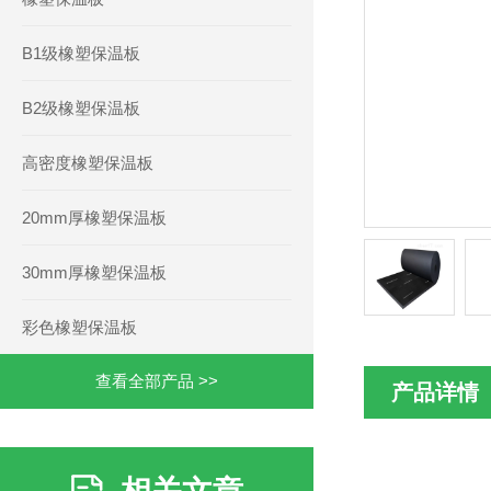
B1级橡塑保温板
B2级橡塑保温板
高密度橡塑保温板
20mm厚橡塑保温板
30mm厚橡塑保温板
彩色橡塑保温板
查看全部产品 >>
产品详情